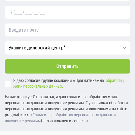
Укажите дилерский центр*
Отправить
Я даю согласие группе компаний «Прагматика» на
обработку
моих персональных данных.
Нажав кнопку «Отправить», я даю согласие на обработку моих
персональных данных и получение рекламы. С условиями обработки
персональных данных и получения рекламы, изложенными на сайте
pragmaticar.ru (
Согласие на обработку персональных данных и
получение рекламы
) — ознакомлен и согласен.