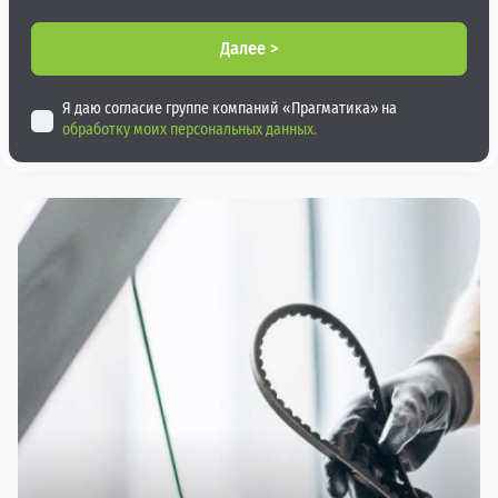
Далее >
Я даю согласие группе компаний «Прагматика» на
обработку моих персональных данных.