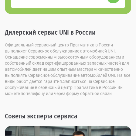
Дилерский сервис UNI в России
Официальный сервисный центр Прагматика в России
выполняет Сервисное обслуживание автомобилей UNI.
Оснащение современным высокоточным оборудованием и
собственный склад сертифицированных запасных частей для
автомобилей дает нашим опытным мастерам качественно
выполнять Сервисное обслуживание автомобилей UNI. На все
виды работ дается гарантия.Записаться на Сервисное
обслуживание в сервисный центр Прагматика в России Вы
можете по телефону или через форму обратной связи
Советы эксперта сервиса