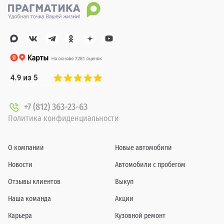
+7 (812) 363-23-63
Политика конфиденциальности
О компании
Новые автомобили
Новости
Автомобили с пробегом
Отзывы клиентов
Выкуп
Наша команда
Акции
Карьера
Кузовной ремонт