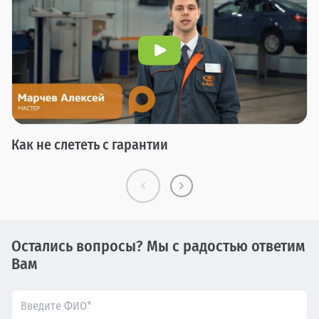
Как не слететь с гарантии
Остались вопросы? Мы с радостью ответим
Вам