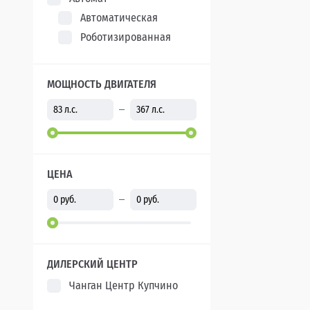
Автоматическая
Роботизированная
МОЩНОСТЬ ДВИГАТЕЛЯ
ЦЕНА
ДИЛЕРСКИЙ ЦЕНТР
Чанган Центр Купчино