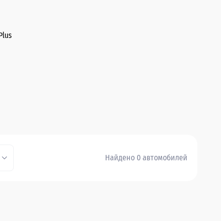
Plus
Найдено 0 автомобилей