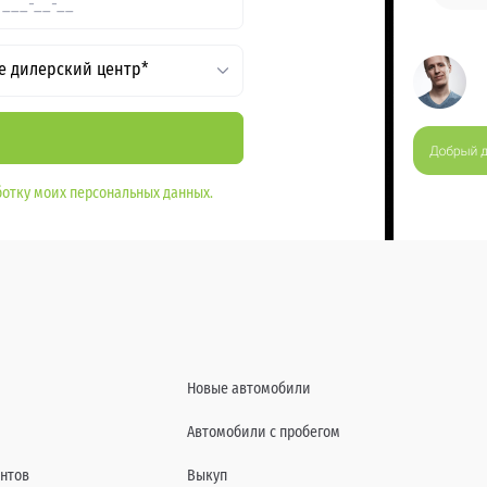
е дилерский центр*
отку моих персональных данных.
Новые автомобили
Автомобили с пробегом
нтов
Выкуп