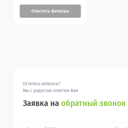
Очистить фильтры
Остались вопросы?
Мы с радостью ответим Вам
Заявка на
обратный звонок