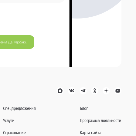
Спецпредложения
Блог
Услуги
Программа лояльности
Страхование
Карта сайта