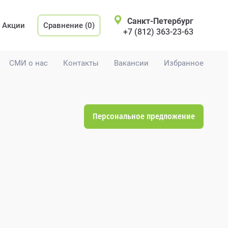
Санкт-Петербург
Акции
Сравнение (0)
+7 (812) 363-23-63
СМИ о нас
Контакты
Вакансии
Избранное
Персональное предложение