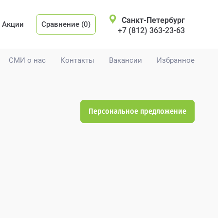
Санкт-Петербург
Акции
Сравнение (0)
+7 (812) 363-23-63
СМИ о нас
Контакты
Вакансии
Избранное
Персональное предложение