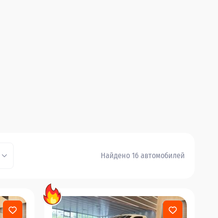
Найдено 16 автомобилей