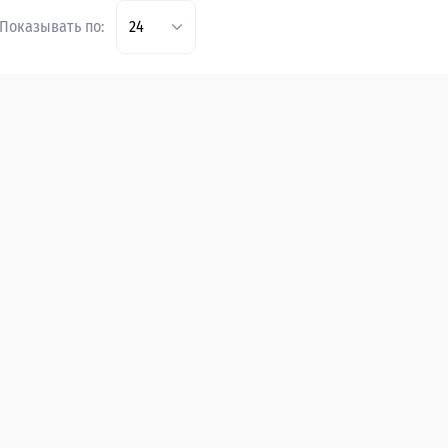
Показывать по:
24