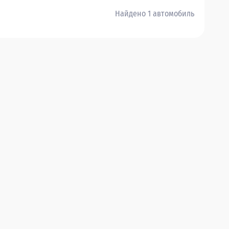
Найдено 1 автомобиль