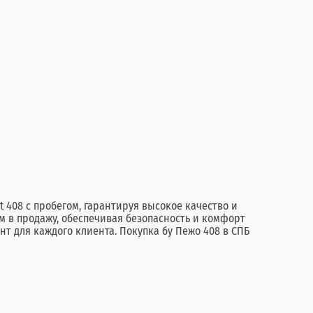
 408 с пробегом, гарантируя высокое качество и
м в продажу, обеспечивая безопасность и комфорт
т для каждого клиента. Покупка бу Пежо 408 в СПБ