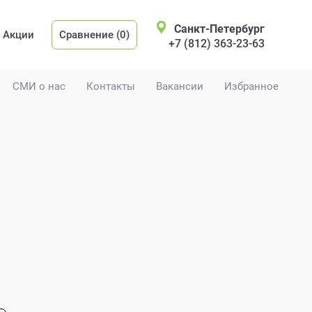
Санкт-Петербург
Акции
Сравнение (0)
+7 (812) 363-23-63
СМИ о нас
Контакты
Вакансии
Избранное