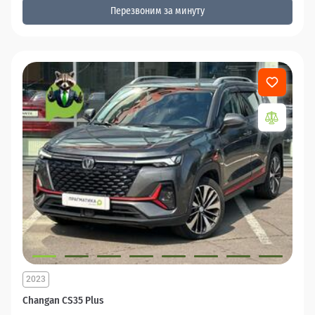
Перезвоним за минуту
2023
Changan CS35 Plus