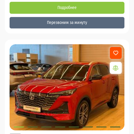
Подробнее
Перезвоним за минуту