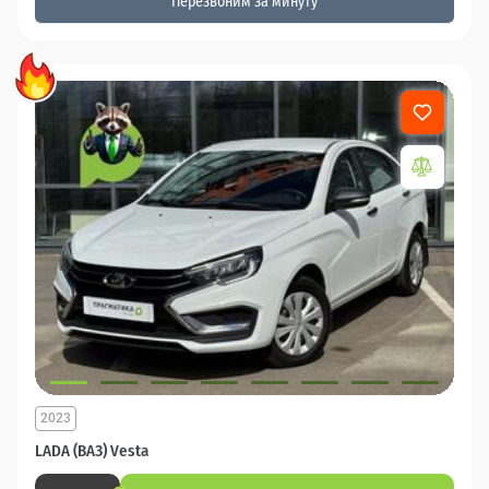
Перезвоним за минуту
2023
LADA (ВАЗ) Vesta