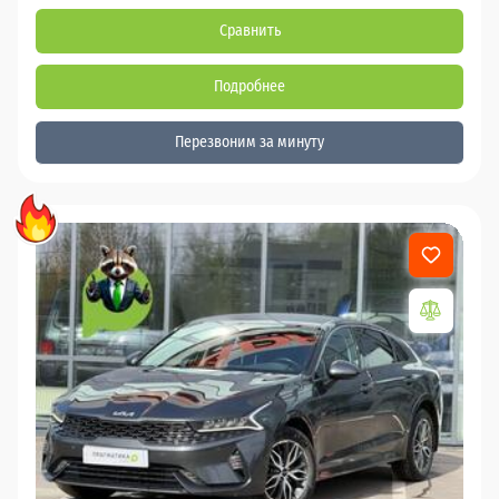
Сравнить
Подробнее
Перезвоним за минуту