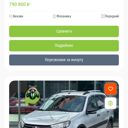
790 800
₽
Бензин
Механика
Передний
Сравнить
Подробнее
Перезвоним за минуту