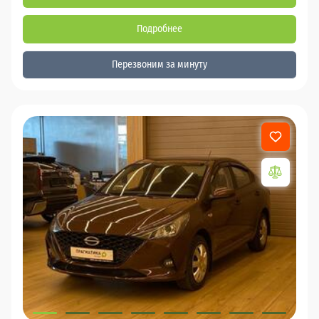
Подробнее
Перезвоним за минуту