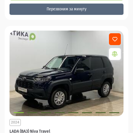
Перезвоним за минуту
2024
LADA (ВАЗ) Niva Travel