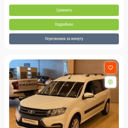
Сравнить
Подробнее
Перезвоним за минуту