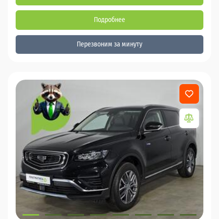
Подробнее
Перезвоним за минуту