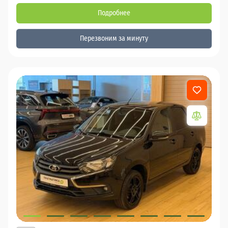
Подробнее
Перезвоним за минуту