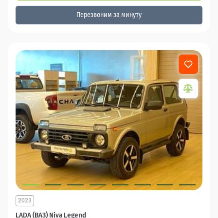
Перезвоним за минуту
2023
LADA (ВАЗ) Niva Legend