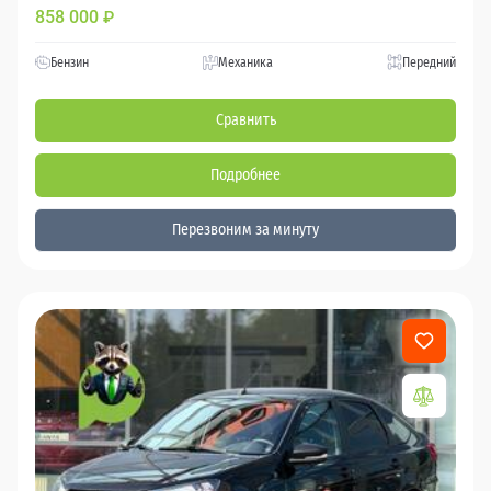
858 000
₽
Бензин
Механика
Передний
Сравнить
Подробнее
Перезвоним за минуту