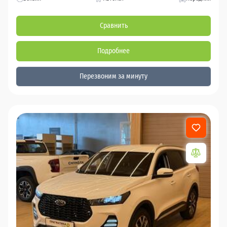
Сравнить
Подробнее
Перезвоним за минуту