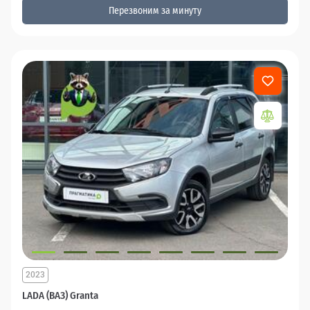
Перезвоним за минуту
2023
LADA (ВАЗ) Granta