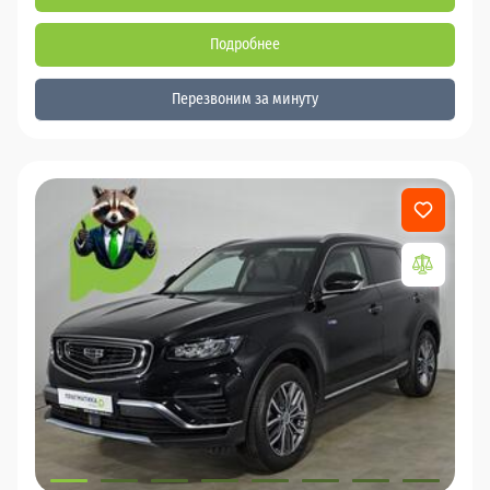
Подробнее
Перезвоним за минуту