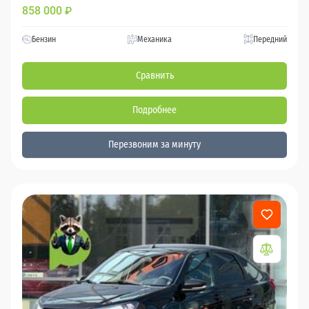
858 000
₽
Бензин
Механика
Передний
Сравнить
Подробнее
Перезвоним за минуту