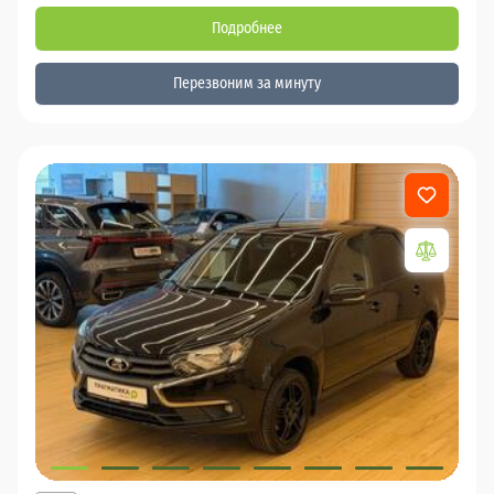
Подробнее
Перезвоним за минуту