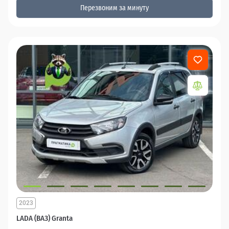
Перезвоним за минуту
2023
LADA (ВАЗ) Granta