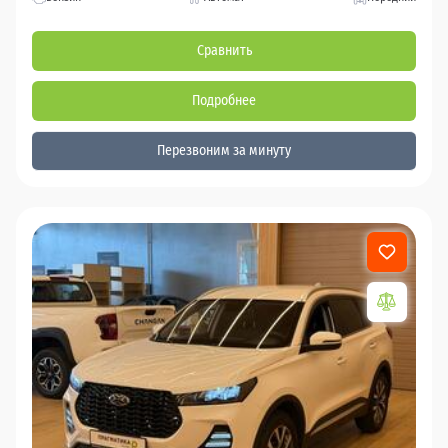
Сравнить
Подробнее
Перезвоним за минуту