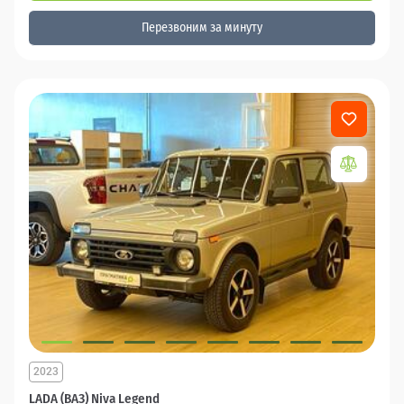
Перезвоним за минуту
2023
LADA (ВАЗ) Niva Legend