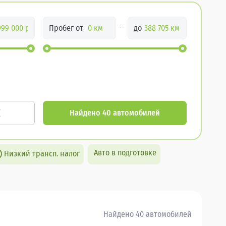
Пробег от
до
Найдено 40 автомобилей
Авто в подготовке
Низкий трансп. налог
Найдено 40 автомобилей