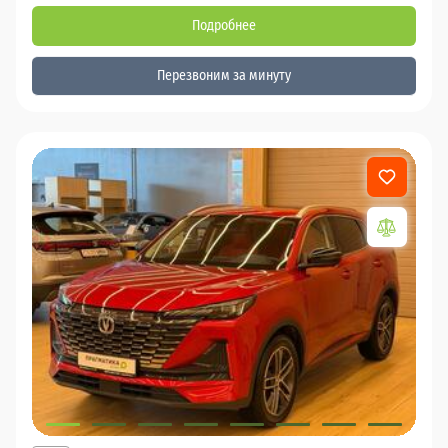
Подробнее
Перезвоним за минуту