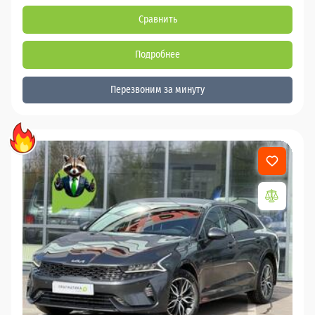
Сравнить
Подробнее
Перезвоним за минуту