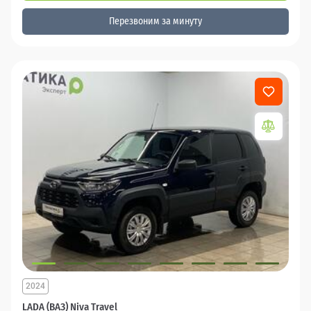
Перезвоним за минуту
2024
LADA (ВАЗ) Niva Travel