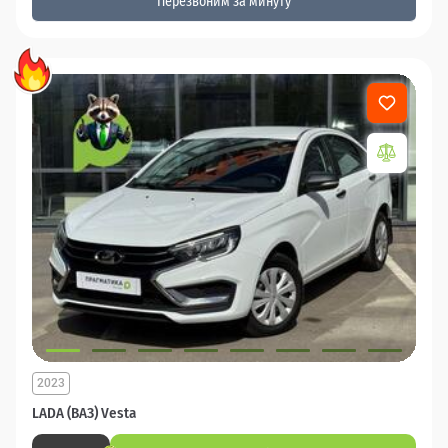
Перезвоним за минуту
2023
LADA (ВАЗ) Vesta