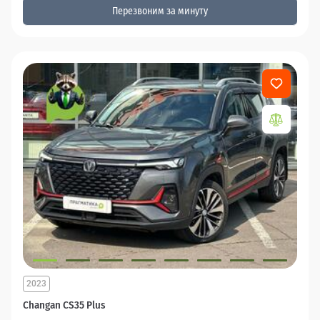
Перезвоним за минуту
2023
Changan CS35 Plus