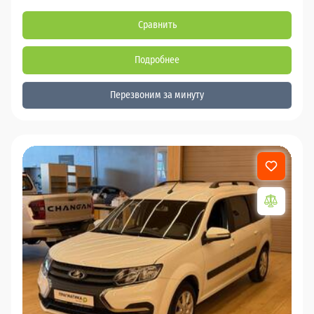
Сравнить
Подробнее
Перезвоним за минуту