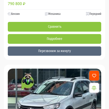
790 800
₽
Бензин
Механика
Передний
Сравнить
Подробнее
Перезвоним за минуту