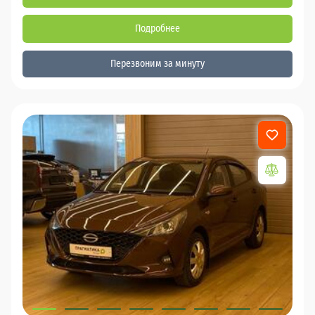
Подробнее
Перезвоним за минуту