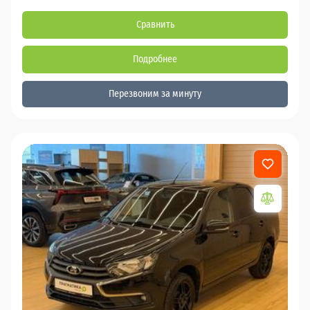
Сравнить
Подробнее
Перезвоним за минуту