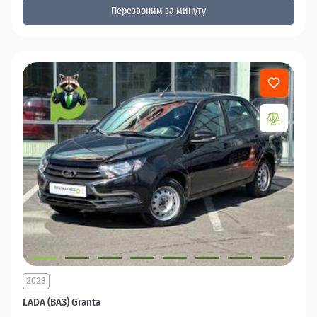
Перезвоним за минуту
2023
LADA (ВАЗ) Granta