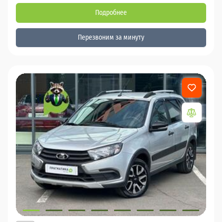
Подробнее
Перезвоним за минуту