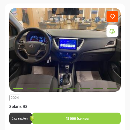
2024
Solaris HS
15 000 баллов
Ваш кешбек