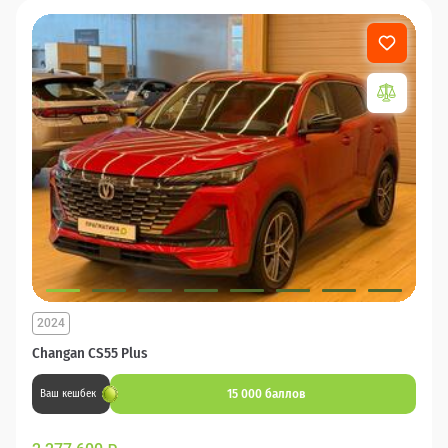
2024
Changan CS55 Plus
15 000 баллов
Ваш кешбек