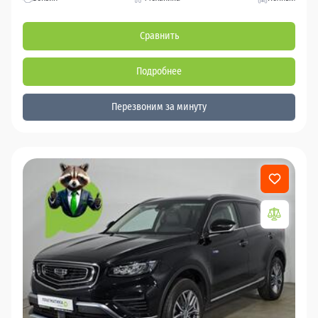
Сравнить
Подробнее
Перезвоним за минуту