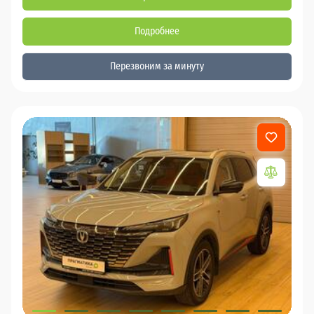
Подробнее
Перезвоним за минуту