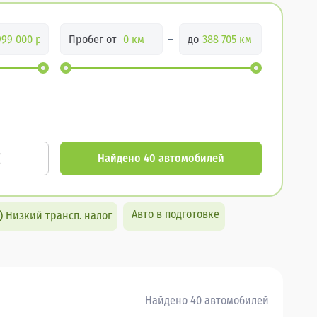
Пробег от
до
Найдено 40 автомобилей
Авто в подготовке
Низкий трансп. налог
Найдено 40 автомобилей