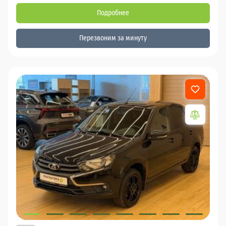
Подробнее
Перезвоним за минуту