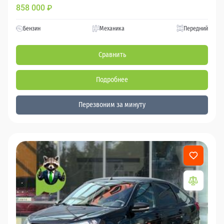
858 000
₽
Бензин
Механика
Передний
Сравнить
Подробнее
Перезвоним за минуту