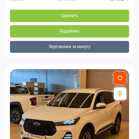
Сравнить
Подробнее
Перезвоним за минуту