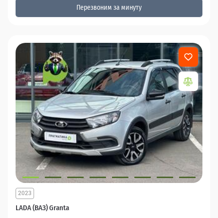
Перезвоним за минуту
2023
LADA (ВАЗ) Granta