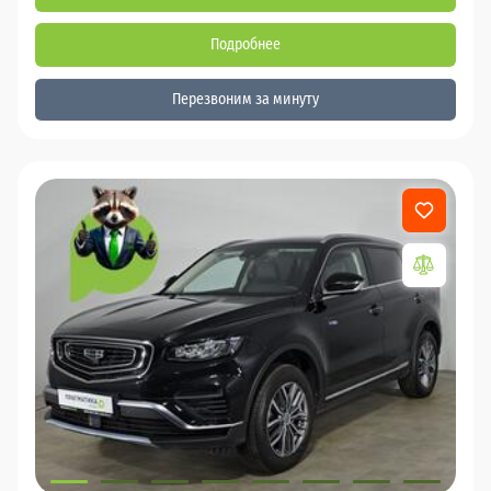
Подробнее
Перезвоним за минуту