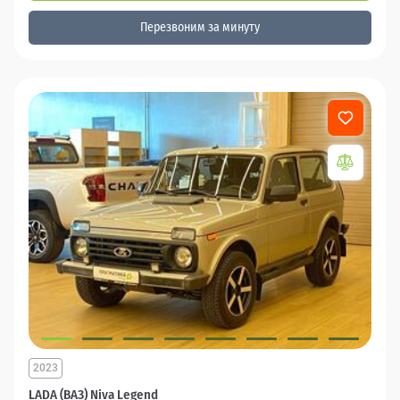
Перезвоним за минуту
2023
LADA (ВАЗ) Niva Legend