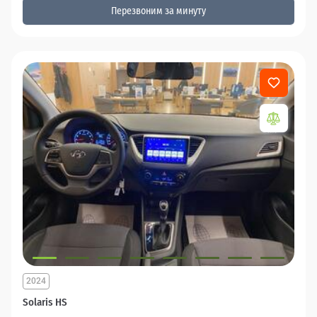
Перезвоним за минуту
2024
Solaris HS