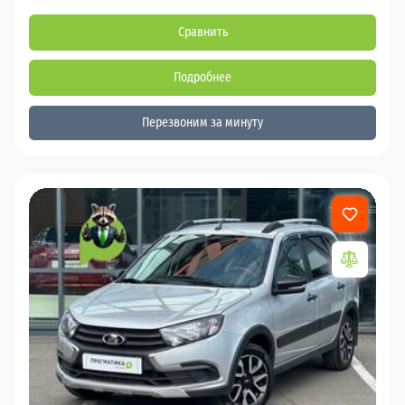
Сравнить
Подробнее
Перезвоним за минуту