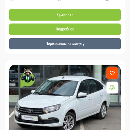
Сравнить
Подробнее
Перезвоним за минуту