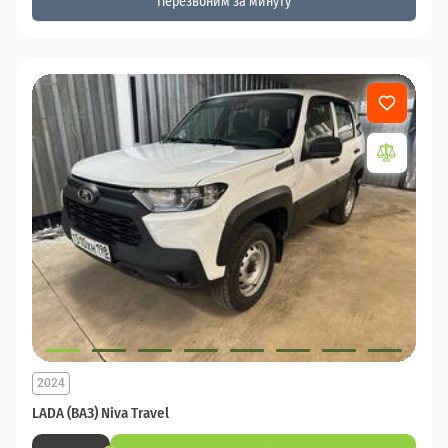
Перезвоним за минуту
2024
LADA (ВАЗ) Niva Travel