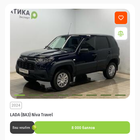
2024
LADA (ВАЗ) Niva Travel
8 000 баллов
Ваш кешбек