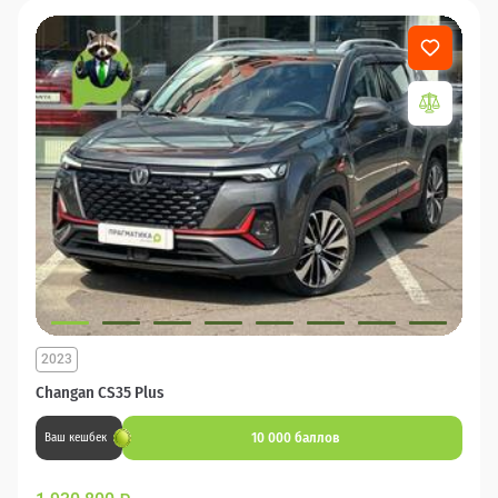
2023
Changan CS35 Plus
10 000 баллов
Ваш кешбек