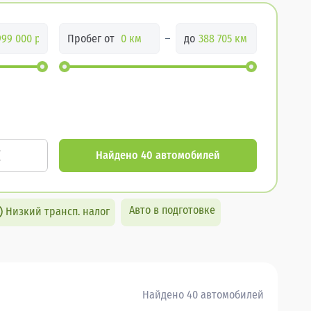
Пробег от
до
Найдено 40 автомобилей
Авто в подготовке
Низкий трансп. налог
Найдено 40 автомобилей