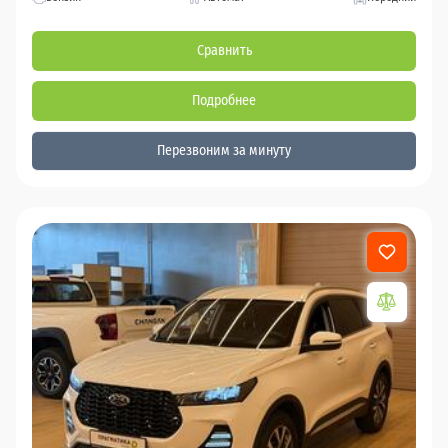
Сравнить
Подробнее
Перезвоним за минуту