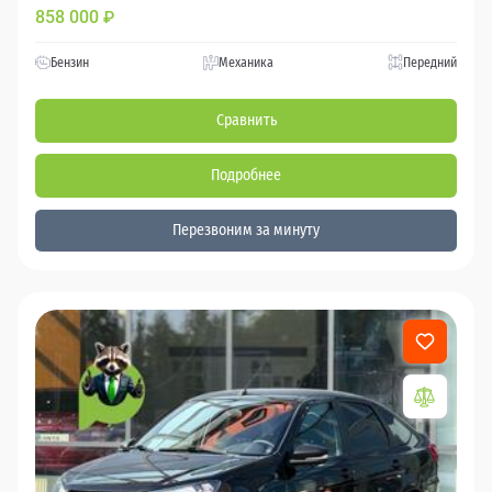
858 000
₽
Бензин
Механика
Передний
Сравнить
Подробнее
Перезвоним за минуту