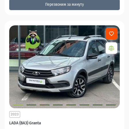
Перезвоним за минуту
2023
LADA (ВАЗ) Granta