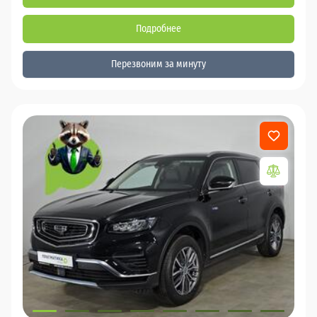
Подробнее
Перезвоним за минуту