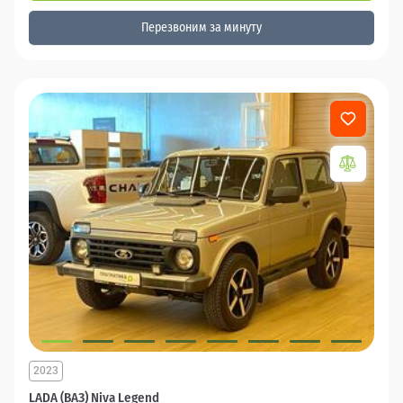
Перезвоним за минуту
2023
LADA (ВАЗ) Niva Legend