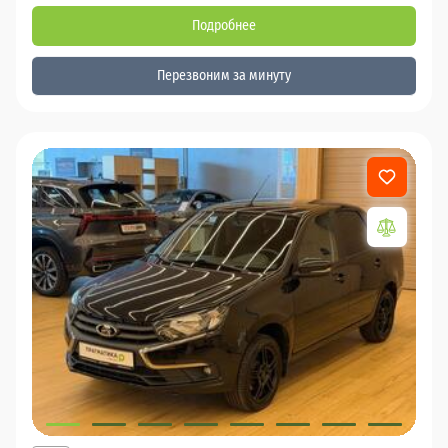
Подробнее
Перезвоним за минуту