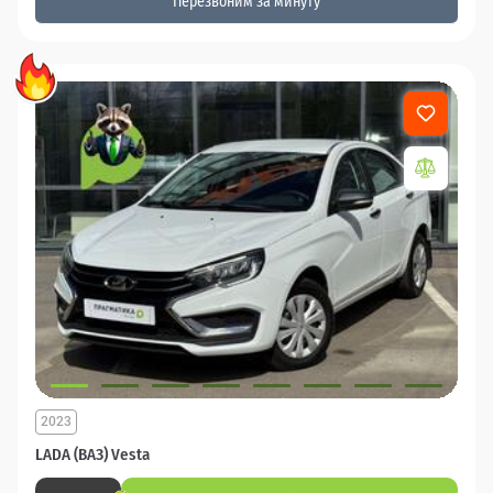
Перезвоним за минуту
2023
LADA (ВАЗ) Vesta