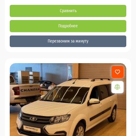
Сравнить
Подробнее
Перезвоним за минуту