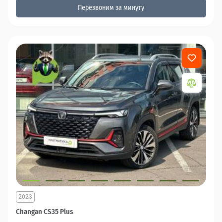
Перезвоним за минуту
2023
Changan CS35 Plus