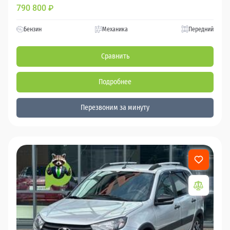
790 800
₽
Бензин
Механика
Передний
Сравнить
Подробнее
Перезвоним за минуту