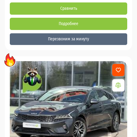
Сравнить
Подробнее
Перезвоним за минуту