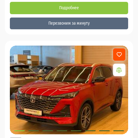
Подробнее
Перезвоним за минуту