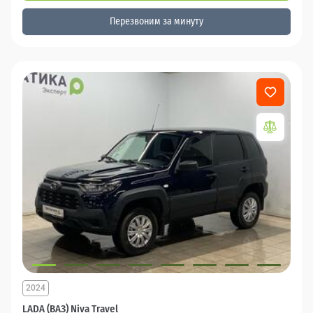
Перезвоним за минуту
2024
LADA (ВАЗ) Niva Travel