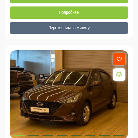
Подробнее
Перезвоним за минуту