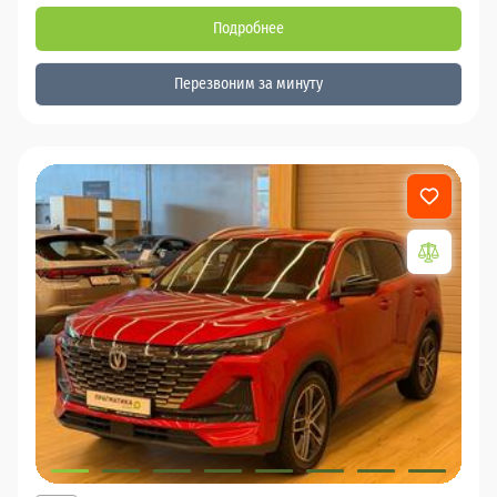
Подробнее
Перезвоним за минуту