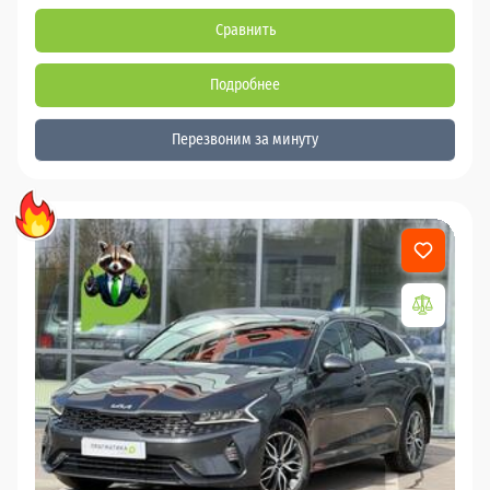
Сравнить
Подробнее
Перезвоним за минуту