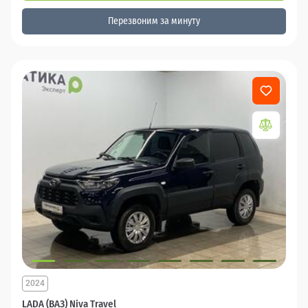
Перезвоним за минуту
2024
LADA (ВАЗ) Niva Travel