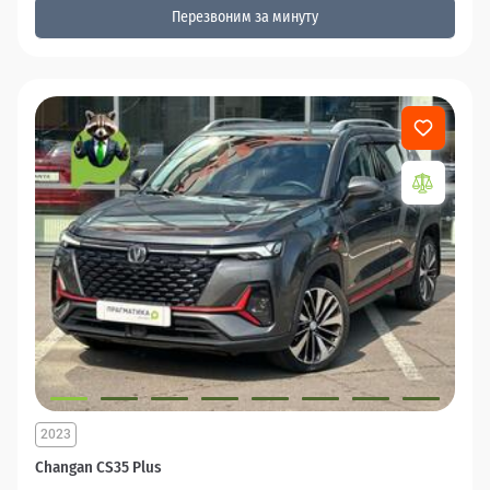
Перезвоним за минуту
2023
Changan CS35 Plus