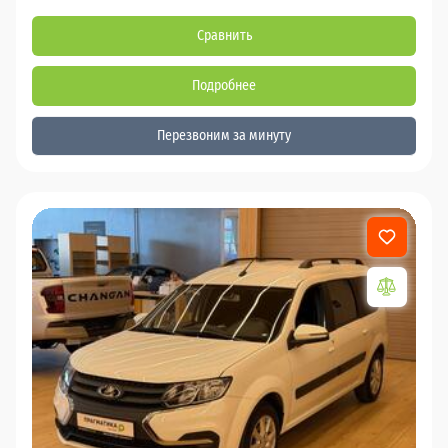
Сравнить
Подробнее
Перезвоним за минуту