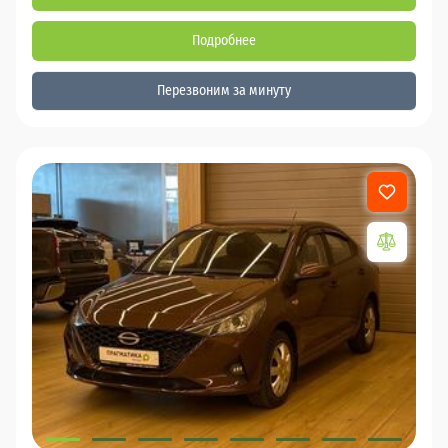
Подробнее
Перезвоним за минуту