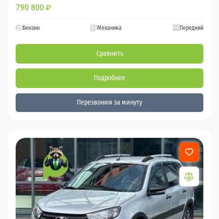
790 800
₽
Бензин
Механика
Передний
Сравнить
Подробнее
Перезвоним за минуту