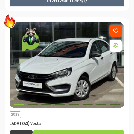
Перезвоним за минуту
2023
LADA (ВАЗ) Vesta