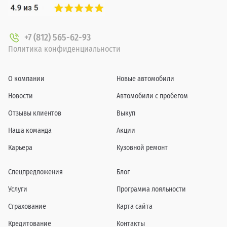
+7 (812) 565-62-93
Политика конфиденциальности
О компании
Новые автомобили
Новости
Автомобили с пробегом
Отзывы клиентов
Выкуп
Наша команда
Акции
Карьера
Кузовной ремонт
Спецпредложения
Блог
Услуги
Программа лояльности
Страхование
Карта сайта
Кредитование
Контакты