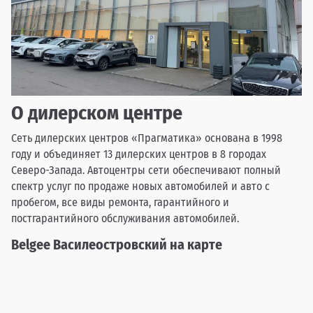
О дилерском центре
Сеть дилерских центров «Прагматика» основана в 1998
году и объединяет 13 дилерских центров в 8 городах
Северо-Запада. Автоцентры сети обеспечивают полный
спектр услуг по продаже новых автомобилей и авто с
пробегом, все виды ремонта, гарантийного и
постгарантийного обслуживания автомобилей.
Belgee Василеостровский на карте