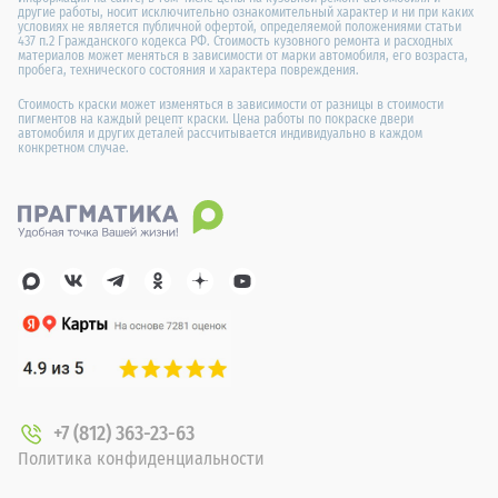
другие работы, носит исключительно ознакомительный характер и ни при каких
условиях не является публичной офертой, определяемой положениями статьи
437 п.2 Гражданского кодекса РФ. Стоимость кузовного ремонта и расходных
материалов может меняться в зависимости от марки автомобиля, его возраста,
пробега, технического состояния и характера повреждения.
Стоимость краски может изменяться в зависимости от разницы в стоимости
пигментов на каждый рецепт краски. Цена работы по покраске двери
автомобиля и других деталей рассчитывается индивидуально в каждом
конкретном случае.
+7 (812) 363-23-63
Политика конфиденциальности