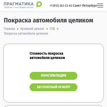
Санкт-Петербург
 +7 (812) 363-23-63 
Покраска автомобиля целиком
Главная
Кузовной ремонт
СПБ
Покраска автомобиля целиком
Стоимость покраска
автомобиля целиком
КОНСУЛЬТАЦИЯ
БЕСПЛАТНЫЙ ОСМОТР