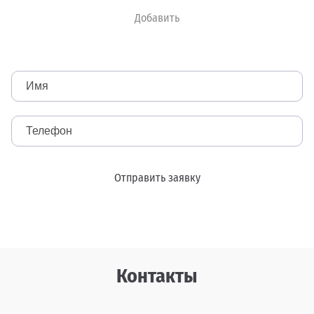
Окраска авто
Добавить
Ремонт пластиковых деталей
Замена стекол
Полировка
Отправить заявку
Контакты