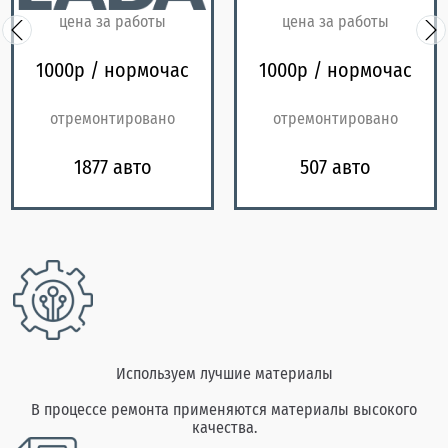
цена за работы
цена за работы
1000р / нормочас
1000р / нормочас
отремонтировано
отремонтировано
1877 авто
507 авто
Используем лучшие материалы
В процессе ремонта применяются материалы высокого
качества.