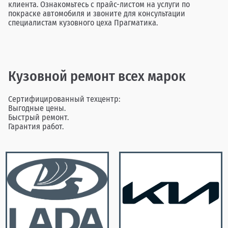
клиента. Ознакомьтесь с прайс-листом на услуги по
покраске автомобиля и звоните для консультации
специалистам кузовного цеха Прагматика.
Кузовной ремонт всех марок
Сертифицированный техцентр:
Выгодные цены.
Быстрый ремонт.
Гарантия работ.