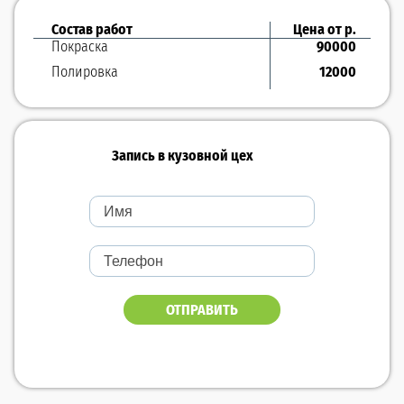
Состав работ
Цена от р.
Покраска
90000
Полировка
12000
Запись в кузовной цех
ОТПРАВИТЬ