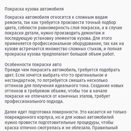
Покраска кузова автомобиля
Покраска автомобиля относится к сложным видам
ремонта, так как требуется произвести точный подбор
цвета, соблюсти равномерность слоя покраски, а в случае
покраски детали, нужно производить демонтаж и
последующую установку элементов кузова. Для этого
применяется профессиональное оборудование, так как на
кузове встречается множество сложных стыков, и полная
прокраска кузова предполагает большой объем работ.
Особенности покраски авто
Прежде чем покрасить автомобиль, требуется подобрать
цвет. Если хочется выбрать что-то оригинальное и
нестандартное, то потребуется смешать несколько
оттенков для получения идеального тона. Создание новых
оттенков в требуемом объеме, чтобы тон в начале
покраски не отличался от конечных этапов, требует
профессионального подхода.
Далее идет подготовка поверхности. Это касается не только
поврежденного корпуса, но и для новых автомобилей
нужно провести подготовительные процедуры, чтобы
краска отлично смотрелась и не облезала. Правильный