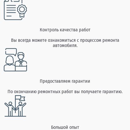
Контроль качества работ
Вы всегда можете ознакомиться с процессом ремонта
автомобиля.
Предоставляем гарантии
По окончанию ремонтных работ вы получаете гарантию.
Большой опыт