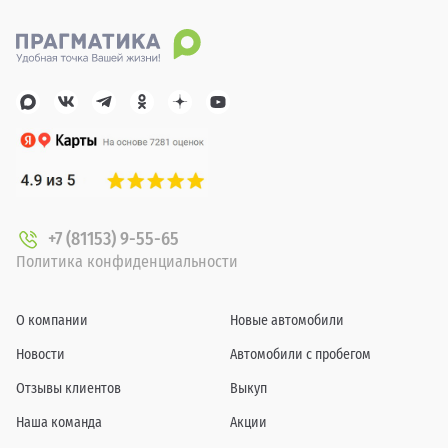
+7 (81153) 9-55-65
Политика конфиденциальности
О компании
Новые автомобили
Новости
Автомобили с пробегом
Отзывы клиентов
Выкуп
Наша команда
Акции