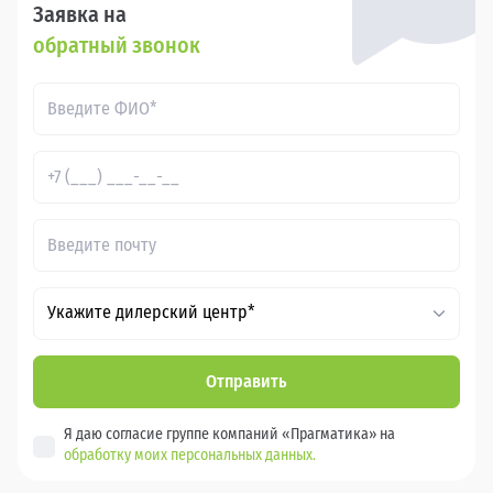
Заявка на
обратный звонок
Укажите дилерский центр*
Отправить
Я даю согласие группе компаний «Прагматика» на
обработку моих персональных данных.