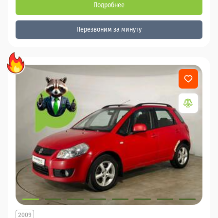
Подробнее
Перезвоним за минуту
2009