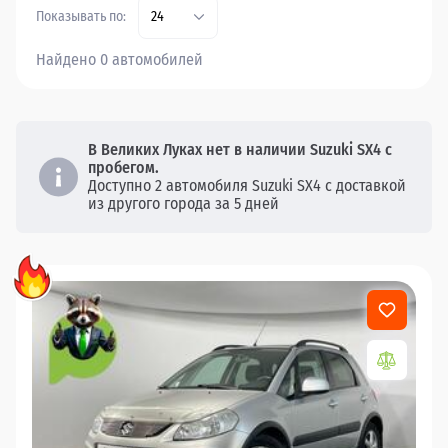
Показывать по:
24
Найдено 0 автомобилей
В Великих Луках нет в наличии Suzuki SX4 с
пробегом.
Доступно 2 автомобиля Suzuki SX4 с доставкой
из другого города за 5 дней