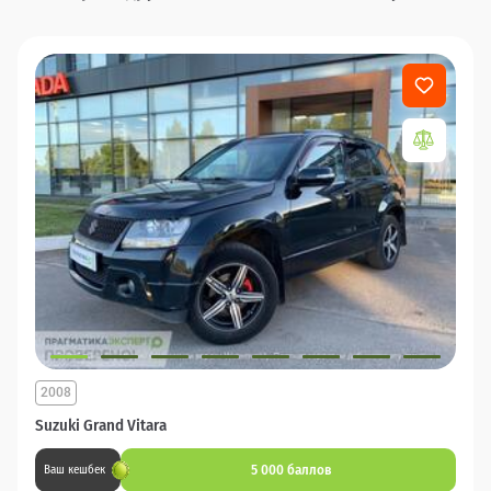
2008
Suzuki Grand Vitara
5 000 баллов
Ваш кешбек