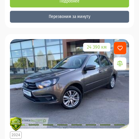
Подробнее
Перезвоним за минуту
24 390 км
2024