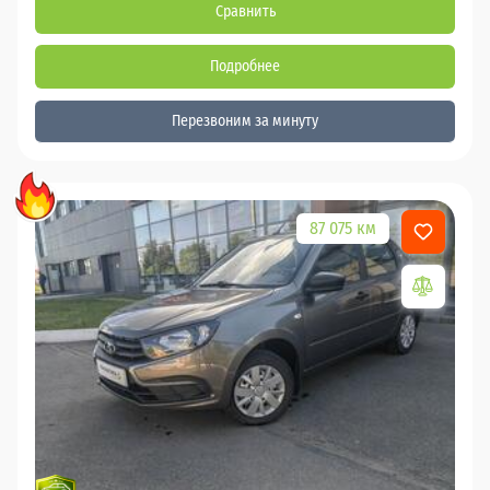
Сравнить
Подробнее
Перезвоним за минуту
87 075 км