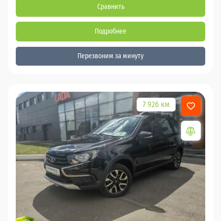
Сравнить
Подробнее
Перезвоним за минуту
7 926 км