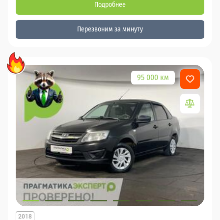
Подробнее
Перезвоним за минуту
95 000 км
2018