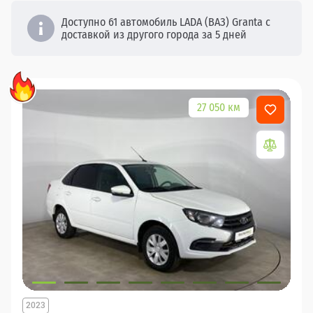
Доступно 61 автомобиль LADA (ВАЗ) Granta с
доставкой из другого города за 5 дней
27 050 км
2023