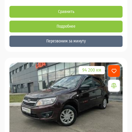
Сравнить
Подробнее
Перезвоним за минуту
94 200 км