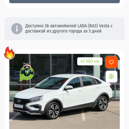
Доступно 36 автомобилей LADA (ВАЗ) Vesta с
доставкой из другого города за 5 дней
67 000 км