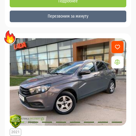
Подробнее
Перезвоним за минуту
2021