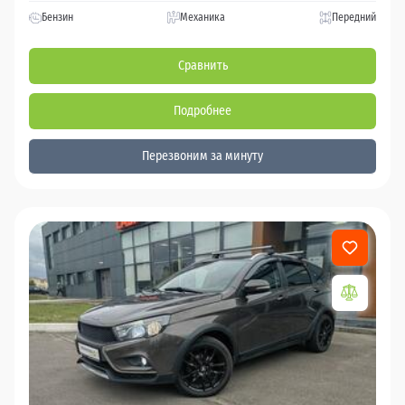
Бензин
Механика
Передний
Сравнить
Подробнее
Перезвоним за минуту