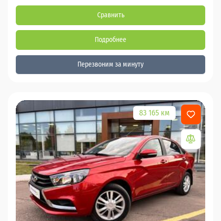
Сравнить
Подробнее
Перезвоним за минуту
83 165 км