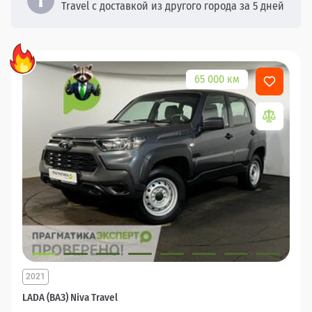
Travel с доставкой из другого города за 5 дней
65 000 км
2021
LADA (ВАЗ) Niva Travel