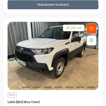
Перезвоним за минуту
68 000 км
2024
LADA (ВАЗ) Niva Travel