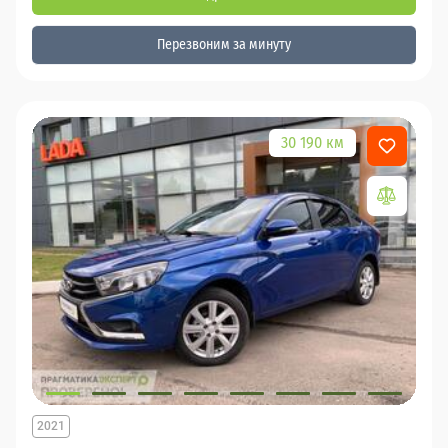
Перезвоним за минуту
30 190 км
2021