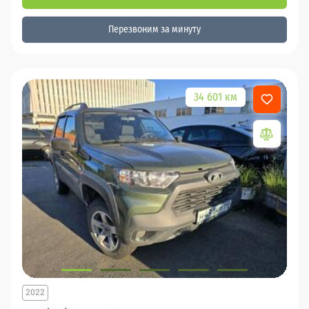
Перезвоним за минуту
34 601 км
2022