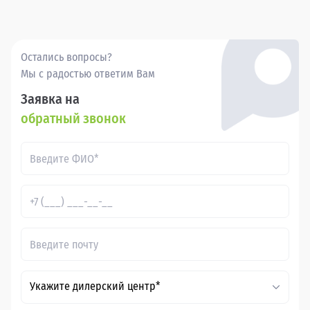
высоким уровнем сервиса.
Остались вопросы?
Мы с радостью ответим Вам
Заявка на
обратный звонок
Укажите дилерский центр*