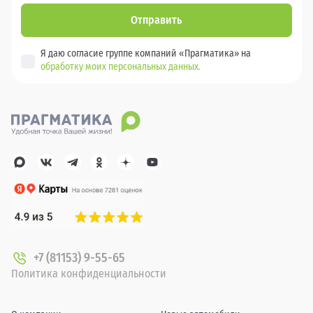
Отправить
Я даю согласие группе компаний «Прагматика» на
обработку моих персональных данных.
+7 (81153) 9-55-65
Политика конфиденциальности