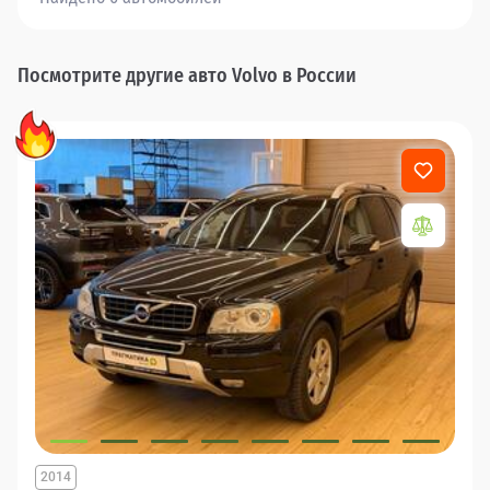
Посмотрите другие авто Volvo в России
2014