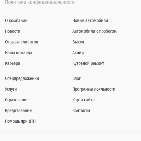
Политика конфиденциальности
О компании
Новые автомобили
Новости
Автомобили с пробегом
Отзывы клиентов
Выкуп
Наша команда
Акции
Карьера
Кузовной ремонт
Спецпредложения
Блог
Услуги
Программа лояльности
Страхование
Карта сайта
Кредитование
Контакты
Помощь при ДТП