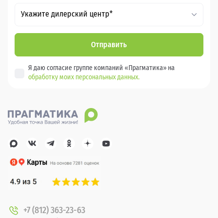
Укажите дилерский центр*
Отправить
Я даю согласие группе компаний «Прагматика» на
обработку моих персональных данных.
+7 (812) 363-23-63