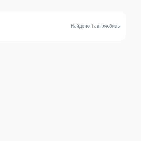
Найдено 1 автомобиль