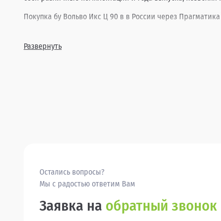
Покупка бу Вольво Икс Ц 90 в в России через Прагматика 
Развернуть
Остались вопросы?
Мы с радостью ответим Вам
Заявка на
обратный звонок