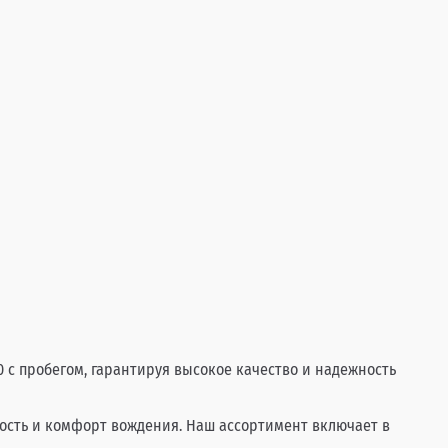
0 с пробегом, гарантируя высокое качество и надежность
ность и комфорт вождения. Наш ассортимент включает в