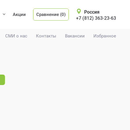
Россия
Акции
Сравнение (0)
+7 (812) 363-23-63
СМИ о нас
Контакты
Вакансии
Избранное
.