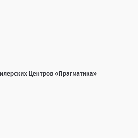
Дилерских Центров «Прагматика»