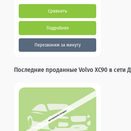
Сравнить
Подробнее
Перезвоним за минуту
Последние проданные Volvo XC90 в сети 