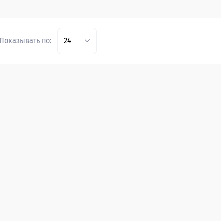
Показывать по:
24