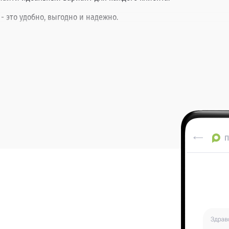
- это удобно, выгодно и надежно.