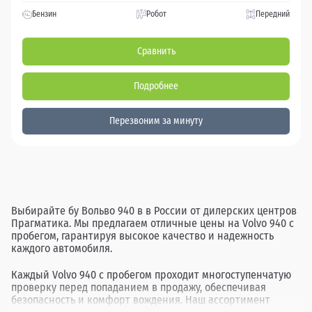
Бензин
Робот
Передний
Сравнить
Подробнее
Перезвоним за минуту
Выбирайте бу Вольво 940 в в России от дилерских центров
Прагматика. Мы предлагаем отличные цены на Volvo 940 с
пробегом, гарантируя высокое качество и надежность
каждого автомобиля.
Каждый Volvo 940 с пробегом проходит многоступенчатую
проверку перед попаданием в продажу, обеспечивая
безопасность и комфорт вождения. Наш ассортимент