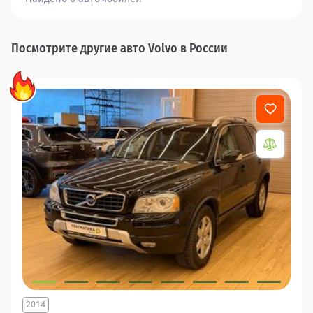
Посмотрите другие авто Volvo в России
2014