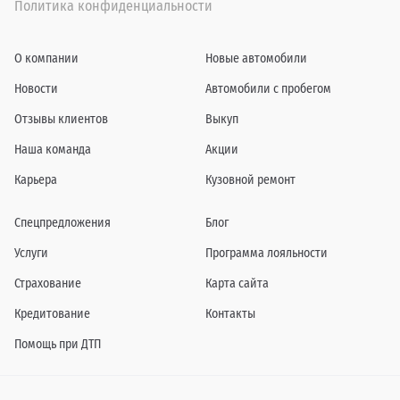
Политика конфиденциальности
О компании
Новые автомобили
Новости
Автомобили с пробегом
Отзывы клиентов
Выкуп
Наша команда
Акции
Карьера
Кузовной ремонт
Спецпредложения
Блог
Услуги
Программа лояльности
Страхование
Карта сайта
Кредитование
Контакты
Помощь при ДТП