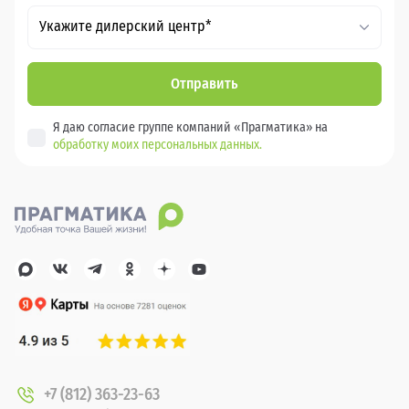
Укажите дилерский центр*
Отправить
Я даю согласие группе компаний «Прагматика» на
обработку моих персональных данных.
+7 (812) 363-23-63