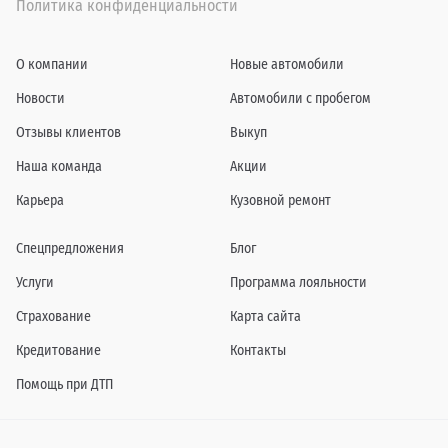
Политика конфиденциальности
О компании
Новые автомобили
Новости
Автомобили с пробегом
Отзывы клиентов
Выкуп
Наша команда
Акции
Карьера
Кузовной ремонт
Спецпредложения
Блог
Услуги
Программа лояльности
Страхование
Карта сайта
Кредитование
Контакты
Помощь при ДТП