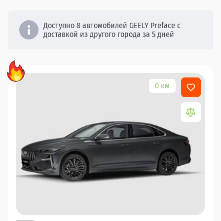
Доступно 8 автомобилей GEELY Preface с
доставкой из другого города за 5 дней
0 км