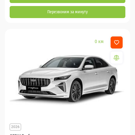
Перезвоним за минуту
0 км
2026