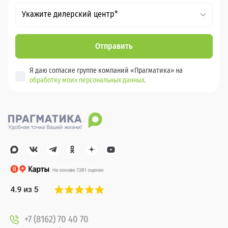
Укажите дилерский центр*
Отправить
Я даю согласие группе компаний «Прагматика» на
обработку моих персональных данных.
+7 (8162) 70 40 70