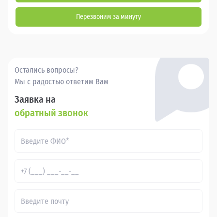
Перезвоним за минуту
Остались вопросы?
Мы с радостью ответим Вам
Заявка на
обратный звонок