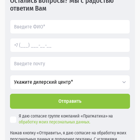
Остались вопросы? Мы с радостью
ответим Вам
Укажите дилерский центр*
Отправить
Я даю согласие группе компаний «Прагматика» на
обработку моих персональных данных.
Нажав кнопку «Отправить», я даю согласие на обработку моих
персональных данных и получение рекламы. С условиями