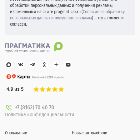
обработки персональных данных и получения рекламы,
изложенными на сайте pragmaticar.ru (
Согласие на обработку
персональных данных и получение рекламы
) — ознакомлен и
согласен.
+7 (8162) 70 40 70
Политика конфиденциальности
О компании
Новые автомобили