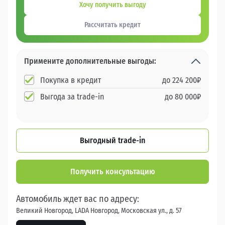
Хочу получить выгоду
Рассчитать кредит
Примените дополнительные выгоды:
Покупка в кредит
до
224 200
₽
Выгода за trade-in
до
80 000
₽
Выгодный trade-in
Получить консультацию
Автомобиль ждет вас по адресу:
Великий Новгород, LADA Новгород, Московская ул., д. 57