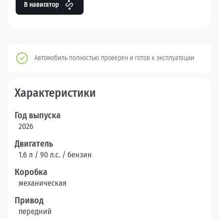
В навигатор
Автомобиль полностью проверен и готов к эксплуатации
Характеристики
Год выпуска
2026
Двигатель
1.6 л / 90 л.c. / бензин
Коробка
механическая
Привод
передний