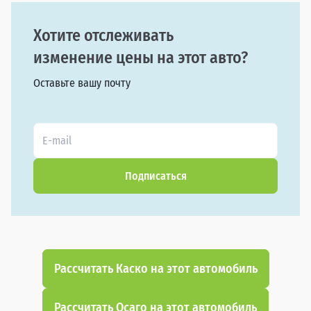
Хотите отслеживать
изменение цены на этот авто?
Оставьте вашу почту
Подписаться
Рассчитать Каско на этот автомобиль
Рассчитать Осаго на этот автомобиль