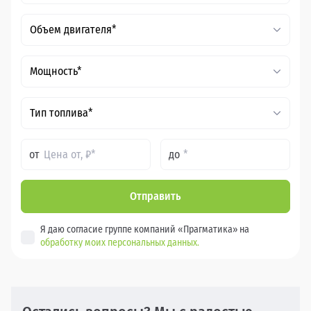
Объем двигателя*
Мощность*
Тип топлива*
от
до
Отправить
Я даю согласие группе компаний «Прагматика» на
обработку моих персональных данных.