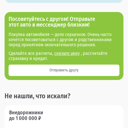
Посоветуйтесь с другом! Отправьте
этот авто в мессенджер близким!
Покупка автомобиля — дело серьезное. Очень часто
хочется посоветоваться с другом и родственниками
перед принятием окончательного решения.
Сделайте все расчеты,
снизьте цену
, рассчитайте
страховку и кредит.
Отправить другу
Не нашли, что искали?
Внедорожники
до 1 000 000 ₽