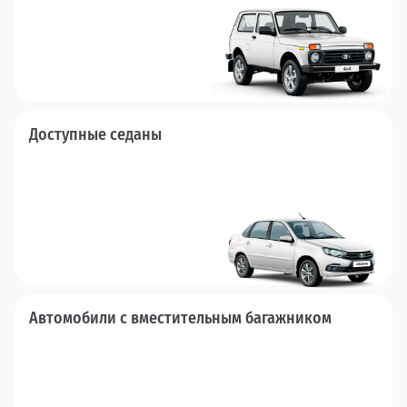
Доступные седаны
Автомобили с вместительным багажником