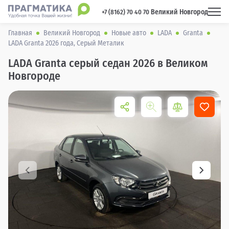
Великий Новгород
 +7 (8162) 70 40 70 
Главная
Великий Новгород
Новые авто
LADA
Granta
LADA Granta 2026 года, Серый Металик
LADA Granta серый седан 2026 в Великом
Новгороде