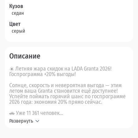
Кузов
седан
Цвет
серый
Описание
☀️ Летняя жара скидок на LADA Granta 2026!
Госпрограмма +20% выгоды!
Солнце, скорость и невероятная выгода — этим
летом ваша Granta становится ещё доступнее!
Успейте поймать горячий шанс по госпрограмме
2026 года: экономия 20% прямо сейчас.
🚗 Уже 11 361 человек...
Развернуть