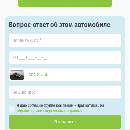
Вопрос-ответ об этом автомобиле
LADA Granta
Я даю согласие группе компаний «Прагматика» на
обработку моих персональных данных.
Отправить