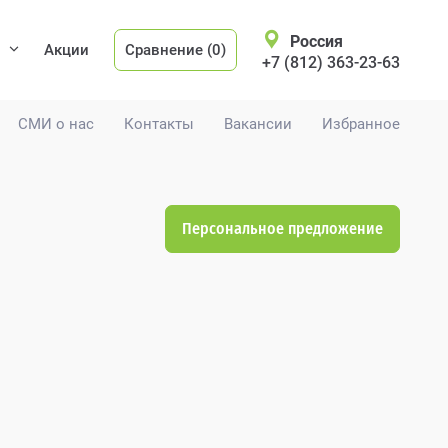
Россия
Акции
Сравнение (0)
+7 (812) 363-23-63
СМИ о нас
Контакты
Вакансии
Избранное
Персональное предложение