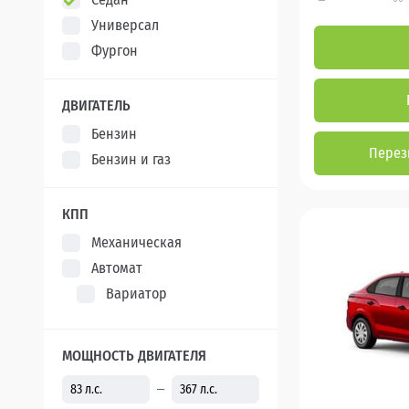
Универсал
Фургон
ДВИГАТЕЛЬ
Бензин
Перез
Бензин и газ
КПП
Механическая
Автомат
Вариатор
МОЩНОСТЬ ДВИГАТЕЛЯ