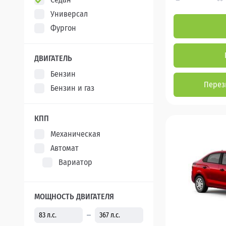
Универсал
Фургон
ДВИГАТЕЛЬ
Бензин
Перез
Бензин и газ
КПП
Механическая
Автомат
Вариатор
МОЩНОСТЬ ДВИГАТЕЛЯ