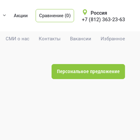
Россия
Акции
Сравнение (0)
+7 (812) 363-23-63
СМИ о нас
Контакты
Вакансии
Избранное
Персональное предложение