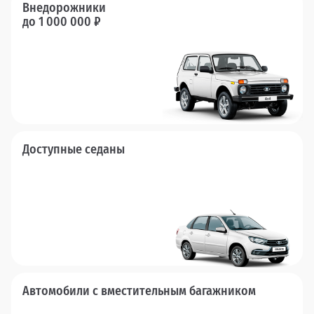
Внедорожники
до 1 000 000 ₽
Доступные седаны
Автомобили с вместительным багажником