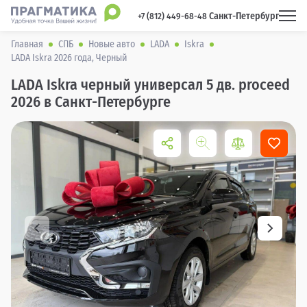
Санкт-Петербург
 +7 (812) 449-68-48 
Главная
СПБ
Новые авто
LADA
Iskra
LADA Iskra 2026 года, Черный
LADA Iskra черный универсал 5 дв. proceed
2026 в Санкт-Петербурге