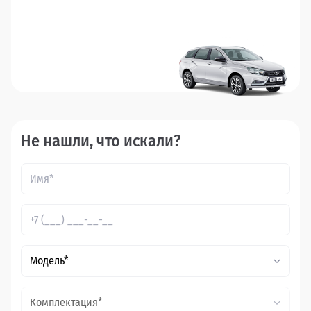
Не нашли, что искали?
Модель*
Комплектация*