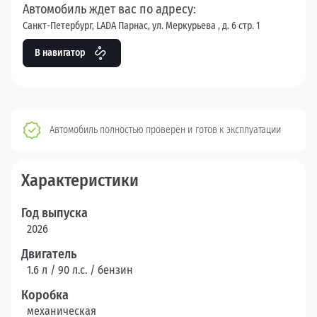
Автомобиль ждет вас по адресу:
Санкт-Петербург, LADA Парнас, ул. Меркурьева , д. 6 стр. 1
В навигатор
Автомобиль полностью проверен и готов к эксплуатации
Характеристики
Год выпуска
2026
Двигатель
1.6 л / 90 л.c. / бензин
Коробка
механическая