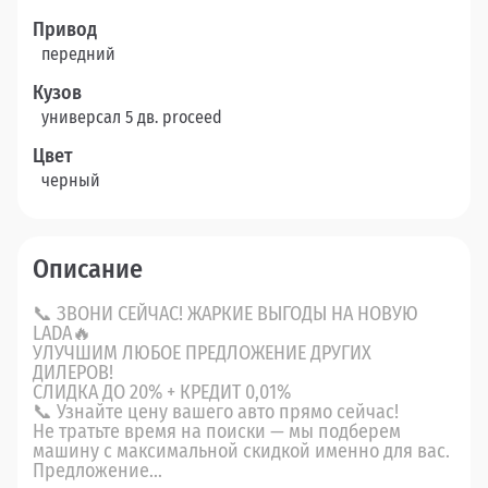
Привод
передний
Кузов
универсал 5 дв. proceed
Цвет
черный
Описание
📞 ЗВОНИ СЕЙЧАС! ЖАРКИЕ ВЫГОДЫ НА НОВУЮ
LADA🔥
УЛУЧШИМ ЛЮБОЕ ПРЕДЛОЖЕНИЕ ДРУГИХ
ДИЛЕРОВ!
СЛИДКА ДО 20% + КРЕДИТ 0,01%
📞 Узнайте цену вашего авто прямо сейчас!
Не тратьте время на поиски — мы подберем
машину с максимальной скидкой именно для вас.
Предложение...