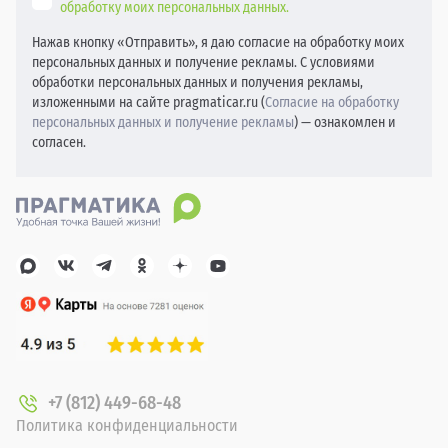
обработку моих персональных данных.
Нажав кнопку «Отправить», я даю согласие на обработку моих
персональных данных и получение рекламы. С условиями
обработки персональных данных и получения рекламы,
изложенными на сайте pragmaticar.ru (
Согласие на обработку
персональных данных и получение рекламы
) — ознакомлен и
согласен.
+7 (812) 449-68-48
Политика конфиденциальности