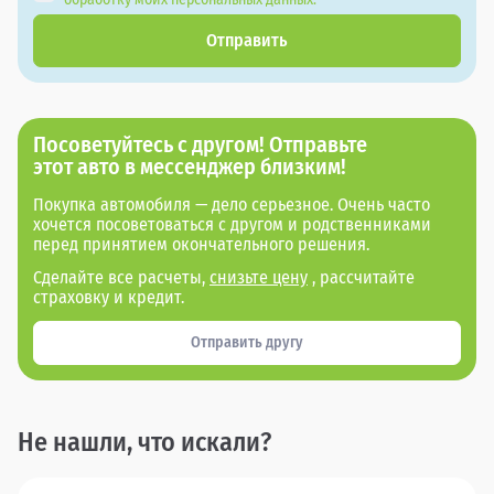
Отправить
Посоветуйтесь с другом! Отправьте
этот авто в мессенджер близким!
Покупка автомобиля — дело серьезное. Очень часто
хочется посоветоваться с другом и родственниками
перед принятием окончательного решения.
Сделайте все расчеты,
снизьте цену
, рассчитайте
страховку и кредит.
Отправить другу
Не нашли, что искали?