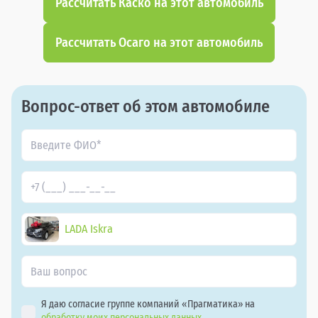
Рассчитать Каско на этот автомобиль
Рассчитать Осаго на этот автомобиль
Вопрос-ответ об этом автомобиле
LADA Iskra
Я даю согласие группе компаний «Прагматика» на
обработку моих персональных данных.