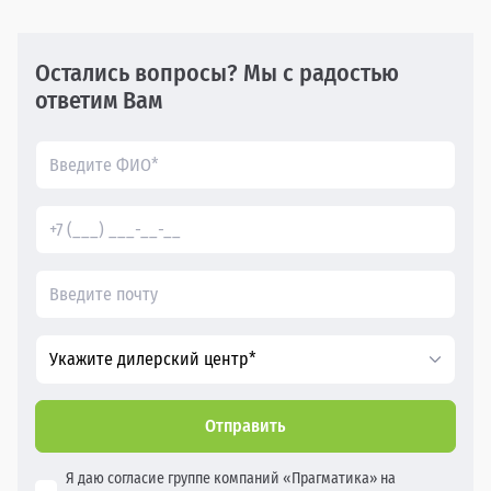
Остались вопросы? Мы с радостью
ответим Вам
Укажите дилерский центр*
Отправить
Я даю согласие группе компаний «Прагматика» на