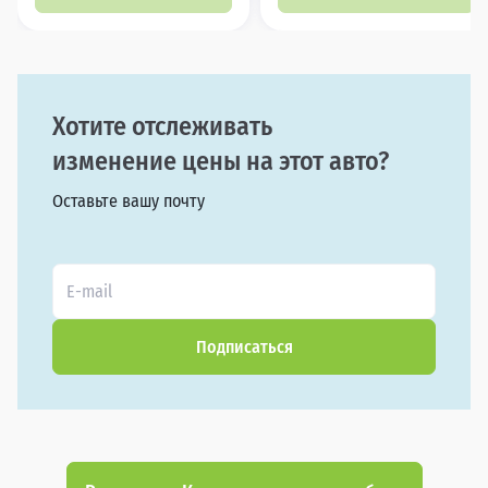
Хотите отслеживать
изменение цены на этот авто?
Оставьте вашу почту
Подписаться