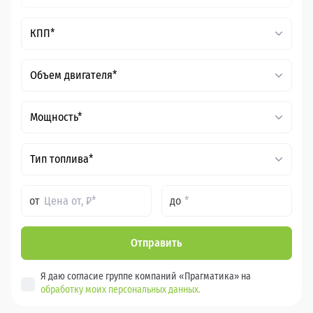
КПП*
Объем двигателя*
Мощность*
Тип топлива*
от
до
Отправить
Я даю согласие группе компаний «Прагматика» на
обработку моих персональных данных.