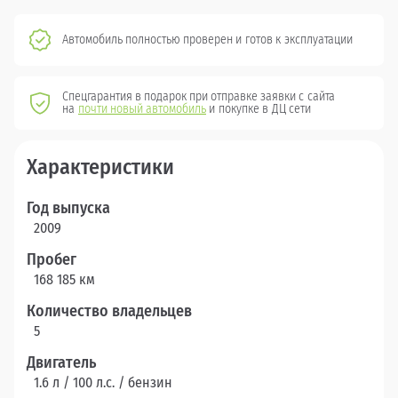
Автомобиль полностью проверен и готов к эксплуатации
Спецгарантия в подарок при отправке заявки с сайта
на
почти новый автомобиль
и покупке в ДЦ сети
Характеристики
Год выпуска
2009
Пробег
168 185 км
Количество владельцев
5
Двигатель
1.6 л / 100 л.c. / бензин