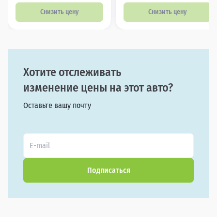
Снизить цену
Снизить цену
Хотите отслеживать
изменение цены на этот авто?
Оставьте вашу почту
Подписаться