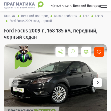
Великий Новгород
 +7 (8162) 70 40 70 
Главная
Великий Новгород
Авто с пробегом
Ford
Focus
Ford Focus 2009 года, Черный
Ford Focus 2009 г., 168 185 км, передний,
черный седан