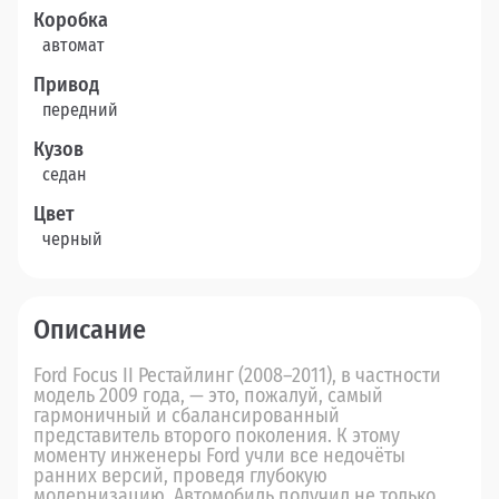
Коробка
автомат
Привод
передний
Кузов
седан
Цвет
черный
Описание
Ford Focus II Рестайлинг (2008–2011), в частности
модель 2009 года, — это, пожалуй, самый
гармоничный и сбалансированный
представитель второго поколения. К этому
моменту инженеры Ford учли все недочёты
ранних версий, проведя глубокую
модернизацию. Автомобиль получил не только...