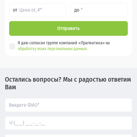
от
до
Отправить
Я даю согласие группе компаний «Прагматика» на
обработку моих персональных данных.
Остались вопросы? Мы с радостью ответим
Вам