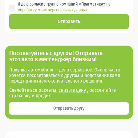
Я даю согласие группе компаний «Прагматика» на
обработку моих персональных данных.
Отправить
Посоветуйтесь с другом! Отправьте
этот авто в мессенджер близким!
Покупка автомобиля — дело серьезное. Очень часто
хочется посоветоваться с другом и родственниками
перед принятием окончательного решения.
Сделайте все расчеты,
снизьте цену
, рассчитайте
страховку и кредит.
Отправить другу