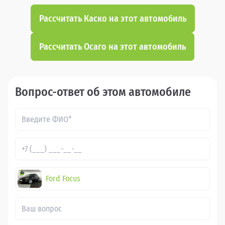
Рассчитать Каско на этот автомобиль
Рассчитать Осаго на этот автомобиль
Вопрос-ответ об этом автомобиле
Ford Focus