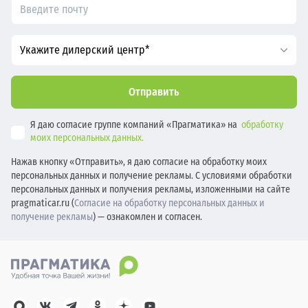
Укажите дилерский центр*
Отправить
Я даю согласие группе компаний «Прагматика» на
обработку
моих персональных данных.
Нажав кнопку «Отправить», я даю согласие на обработку моих
персональных данных и получение рекламы. С условиями обработки
персональных данных и получения рекламы, изложенными на сайте
pragmaticar.ru (
Согласие на обработку персональных данных и
получение рекламы
) — ознакомлен и согласен.