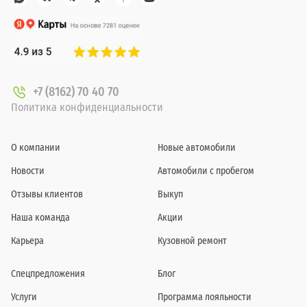
+7 (8162) 70 40 70
Политика конфиденциальности
О компании
Новые автомобили
Новости
Автомобили с пробегом
Отзывы клиентов
Выкуп
Наша команда
Акции
Карьера
Кузовной ремонт
Спецпредложения
Блог
Услуги
Программа лояльности