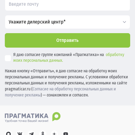
Укажите дилерский центр*
Отправить
Я даю согласие группе компаний «Прагматика» на
обработку
моих персональных данных.
Нажав кнопку «Отправить», я даю согласие на обработку моих
персональных данных и получение рекламы. С условиями обработки
персональных данных и получения рекламы, изложенными на сайте
pragmaticar.ru (
Согласие на обработку персональных данных и
получение рекламы
) — ознакомлен и согласен.