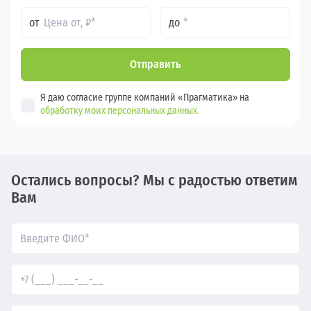
от
до
Отправить
Я даю согласие группе компаний «Прагматика» на
обработку моих персональных данных.
Остались вопросы? Мы с радостью ответим
Вам