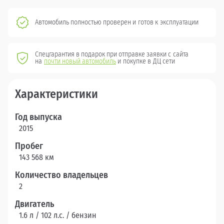
Автомобиль полностью проверен и готов к эксплуатации
Спецгарантия в подарок при отправке заявки с сайта
на
почти новый автомобиль
и покупке в ДЦ сети
Характеристики
Год выпуска
2015
Пробег
143 568 км
Количество владельцев
2
Двигатель
1.6 л / 102 л.c. / бензин