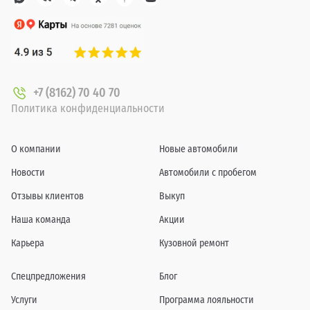
+7 (8162) 70 40 70
Политика конфиденциальности
О компании
Новые автомобили
Новости
Автомобили с пробегом
Отзывы клиентов
Выкуп
Наша команда
Акции
Карьера
Кузовной ремонт
Спецпредложения
Блог
Услуги
Программа лояльности