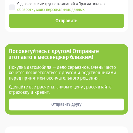
Я даю согласие группе компаний «Прагматика» на
обработку моих персональных данных.
Отправить
Посоветуйтесь с другом! Отправьте
этот авто в мессенджер близким!
Покупка автомобиля — дело серьезное. Очень часто
хочется посоветоваться с другом и родственниками
перед принятием окончательного решения.
Сделайте все расчеты,
снизьте цену
, рассчитайте
страховку и кредит.
Отправить другу