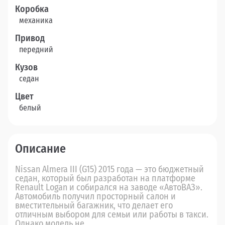
Коробка
механика
Привод
передний
Кузов
седан
Цвет
белый
Описание
Nissan Almera III (G15) 2015 года — это бюджетный
седан, который был разработан на платформе
Renault Logan и собирался на заводе «АвтоВАЗ».
Автомобиль получил просторный салон и
вместительный багажник, что делает его
отличным выбором для семьи или работы в такси.
Однако модель не...