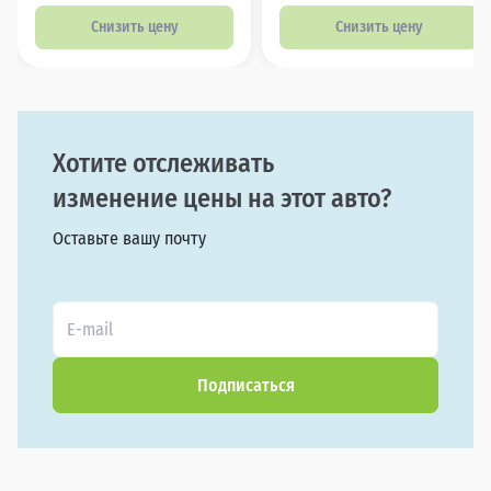
Снизить цену
Снизить цену
Хотите отслеживать
изменение цены на этот авто?
Оставьте вашу почту
Подписаться