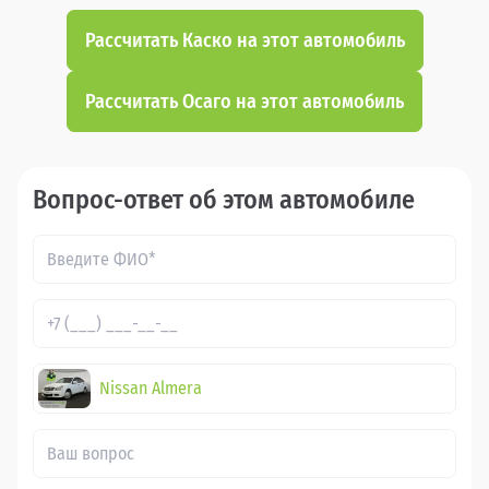
Рассчитать Каско на этот автомобиль
Рассчитать Осаго на этот автомобиль
Вопрос-ответ об этом автомобиле
Nissan Almera