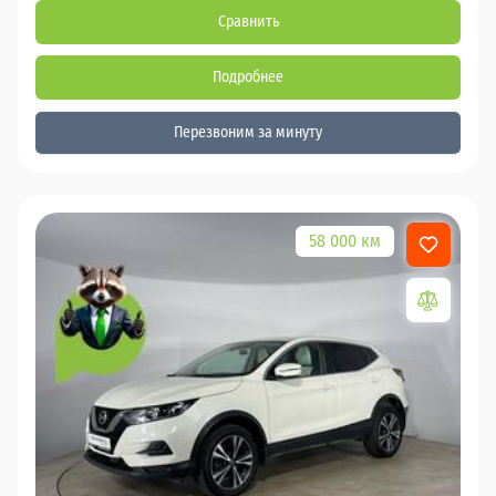
Сравнить
Подробнее
Перезвоним за минуту
58 000 км