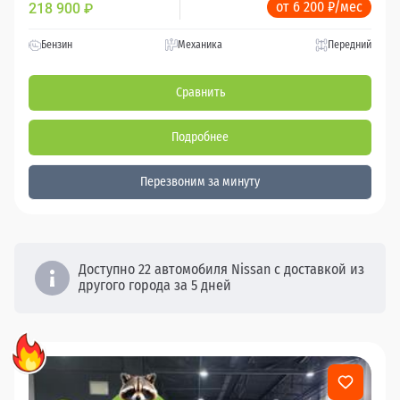
от 6 200 ₽/мес
218 900
₽
Бензин
Механика
Передний
Сравнить
Подробнее
Перезвоним за минуту
Доступно 22 автомобиля Nissan с доставкой из
другого города за 5 дней