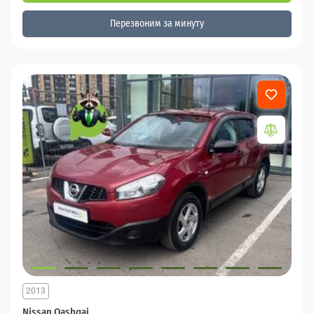
Перезвоним за минуту
2013
Nissan Qashqai