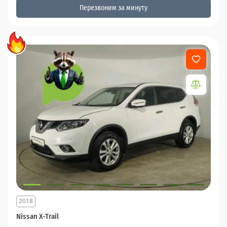
Перезвоним за минуту
2018
Nissan X-Trail