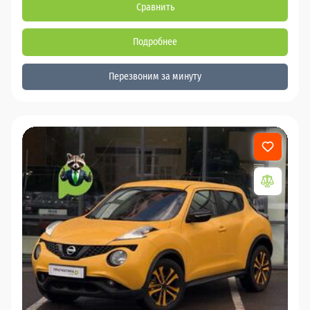
Сравнить
Подробнее
Перезвоним за минуту