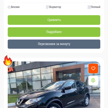
Бензин
Вариатор
Полный
Сравнить
Подробнее
Перезвоним за минуту