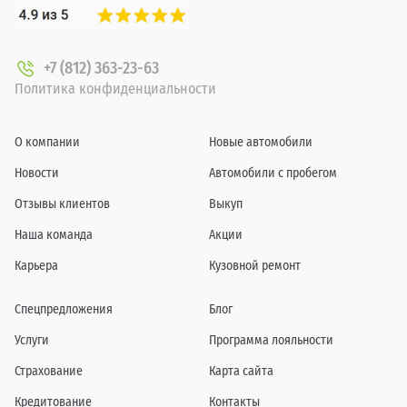
+7 (812) 363-23-63
Политика конфиденциальности
О компании
Новые автомобили
Новости
Автомобили с пробегом
Отзывы клиентов
Выкуп
Наша команда
Акции
Карьера
Кузовной ремонт
Спецпредложения
Блог
Услуги
Программа лояльности
Страхование
Карта сайта
Кредитование
Контакты