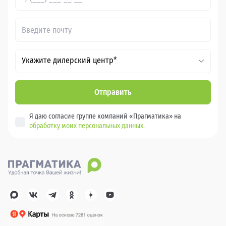
Укажите дилерский центр*
Отправить
Я даю согласие группе компаний «Прагматика» на
обработку моих персональных данных.