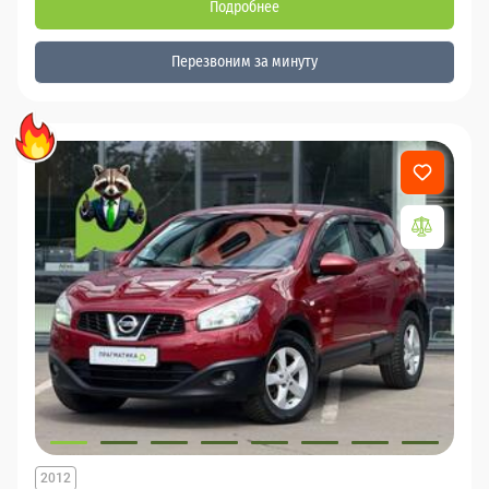
Подробнее
Перезвоним за минуту
2012