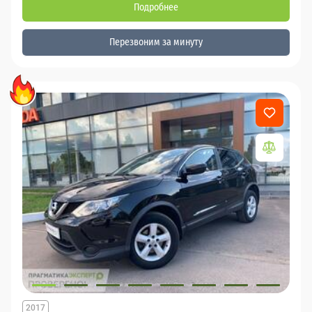
Подробнее
Перезвоним за минуту
2017