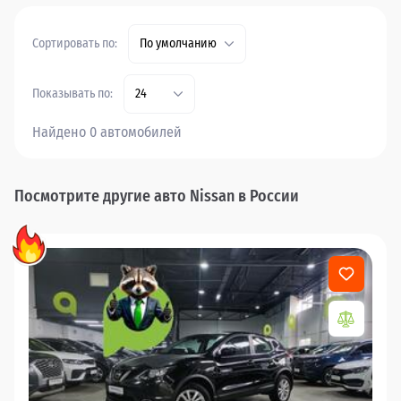
Сортировать по:
По умолчанию
Показывать по:
24
Найдено 0 автомобилей
Посмотрите другие авто Nissan в России