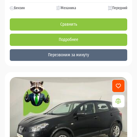
Бензин
Механика
Передний
Сравнить
Подробнее
Перезвоним за минуту