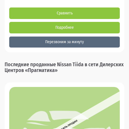
Сравнить
Подробнее
Перезвоним за минуту
Последние проданные Nissan Tiida в сети Дилерских
Центров «Прагматика»