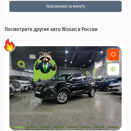
Перезвоним за минуту
Посмотрите другие авто Nissan в России