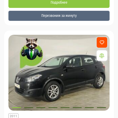
Подробнее
Перезвоним за минуту
2011