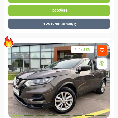
Подробнее
Перезвоним за минуту
71 480 км