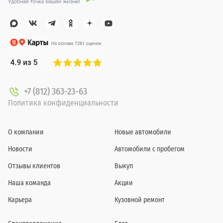
+7 (812) 363-23-63
Политика конфиденциальности
О компании
Новые автомобили
Новости
Автомобили с пробегом
Отзывы клиентов
Выкуп
Наша команда
Акции
Карьера
Кузовной ремонт