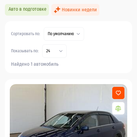
Авто в подготовке
Новинки недели
Сортировать по:
По умолчанию
Показывать по:
24
Найдено 1 автомобиль