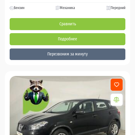
Бензин
Механика
Передний
Сравнить
Подробнее
Перезвоним за минуту