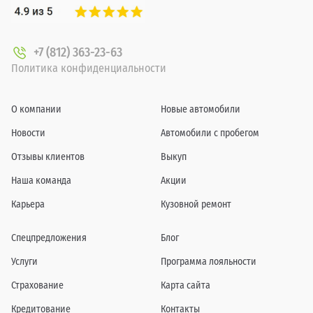
+7 (812) 363-23-63
Политика конфиденциальности
О компании
Новые автомобили
Новости
Автомобили с пробегом
Отзывы клиентов
Выкуп
Наша команда
Акции
Карьера
Кузовной ремонт
Спецпредложения
Блог
Услуги
Программа лояльности
Страхование
Карта сайта
Кредитование
Контакты