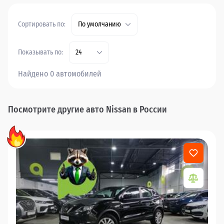
Сортировать по:
По умолчанию
Показывать по:
24
Найдено 0 автомобилей
Посмотрите другие авто Nissan в России