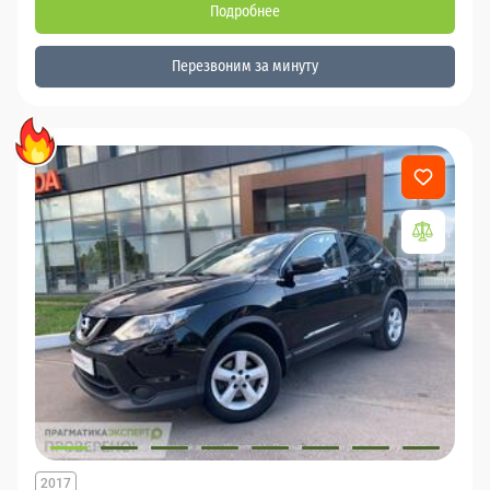
Подробнее
Перезвоним за минуту
2017