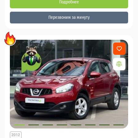
Подробнее
Перезвоним за минуту
2012