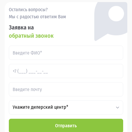
Остались вопросы?
Мы с радостью ответим Вам
Заявка на
обратный звонок
Укажите дилерский центр*
Отправить