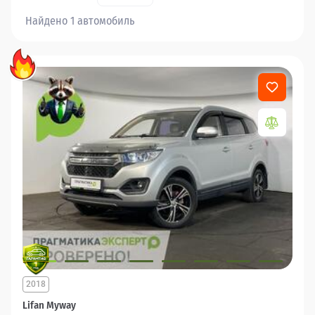
Найдено 1 автомобиль
2018
Lifan Myway