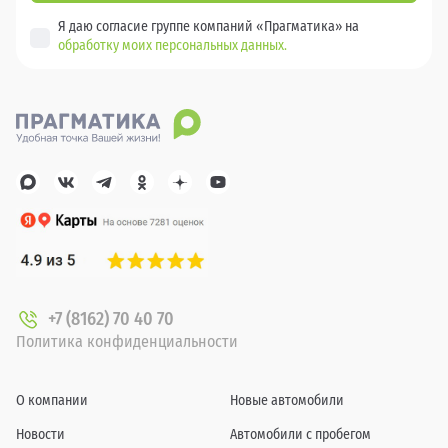
Я даю согласие группе компаний «Прагматика» на
обработку моих персональных данных.
+7 (8162) 70 40 70
Политика конфиденциальности
О компании
Новые автомобили
Новости
Автомобили с пробегом