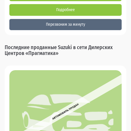
Подробнее
Перезвоним за минуту
Последние проданные Suzuki в сети Дилерских
Центров «Прагматика»