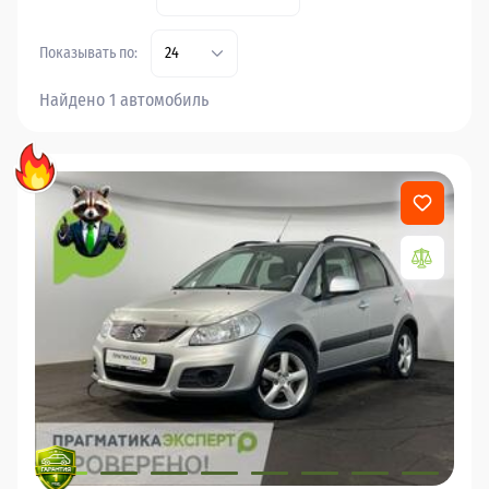
Показывать по:
24
Найдено 1 автомобиль