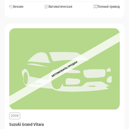
Бензин
Автоматическая
Полный привод
2008
Suzuki Grand Vitara