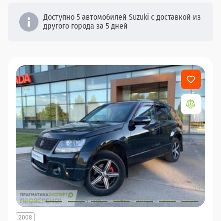
Доступно 5 автомобилей Suzuki с доставкой из
другого города за 5 дней
2008