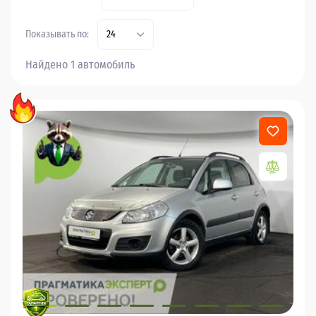
Показывать по:
24
Найдено 1 автомобиль