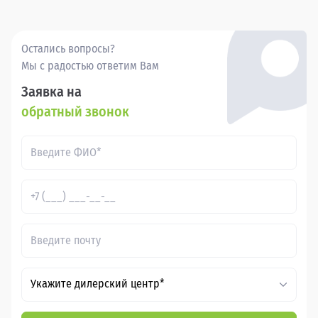
Остались вопросы?
Мы с радостью ответим Вам
Заявка на
обратный звонок
Укажите дилерский центр*