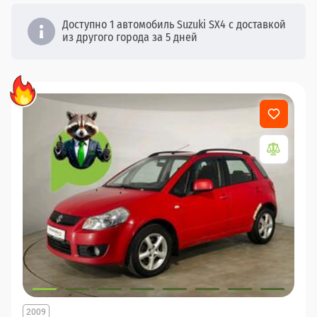
Доступно 1 автомобиль Suzuki SX4 с доставкой
из другого города за 5 дней
2009