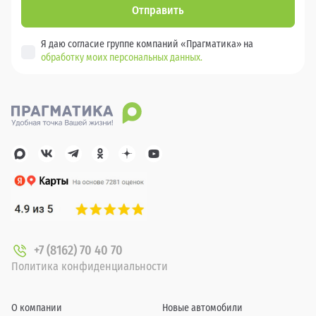
Отправить
Я даю согласие группе компаний «Прагматика» на
обработку моих персональных данных.
+7 (8162) 70 40 70
Политика конфиденциальности
О компании
Новые автомобили