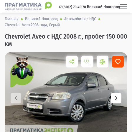
Великий Новгород
 +7 (8162) 70 40 70 
Главная
Великий Новгород
Автомобили с НДС
Chevrolet Aveo 2008 года, Серый
Chevrolet Aveo с НДС 2008 г., пробег 150 000
км