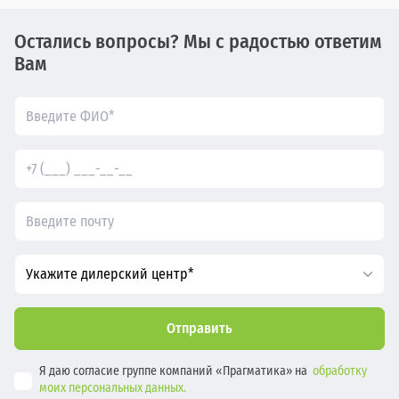
Остались вопросы? Мы с радостью ответим
Вам
Укажите дилерский центр*
Отправить
Я даю согласие группе компаний «Прагматика» на
обработку
моих персональных данных.