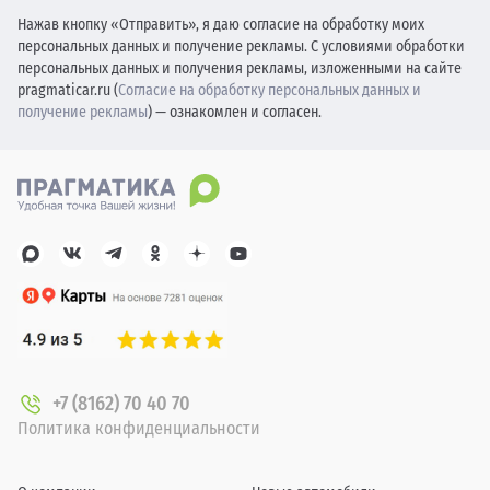
Нажав кнопку «Отправить», я даю согласие на обработку моих
персональных данных и получение рекламы. С условиями обработки
персональных данных и получения рекламы, изложенными на сайте
pragmaticar.ru (
Согласие на обработку персональных данных и
получение рекламы
) — ознакомлен и согласен.
+7 (8162) 70 40 70
Политика конфиденциальности