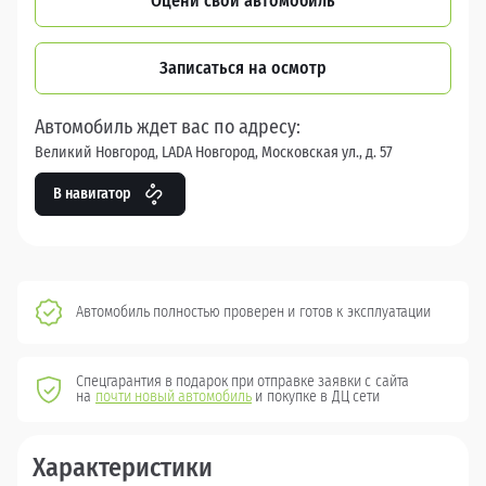
Оцени свой автомобиль
Записаться на осмотр
Автомобиль ждет вас по адресу:
Великий Новгород, LADA Новгород, Московская ул., д. 57
В навигатор
Автомобиль полностью проверен и готов к эксплуатации
Спецгарантия в подарок при отправке заявки с сайта
на
почти новый автомобиль
и покупке в ДЦ сети
Характеристики