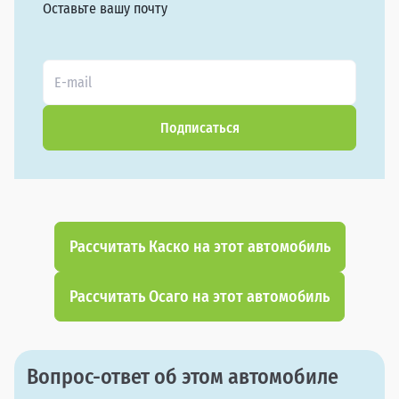
Оставьте вашу почту
Подписаться
Рассчитать Каско на этот автомобиль
Рассчитать Осаго на этот автомобиль
Вопрос-ответ об этом автомобиле