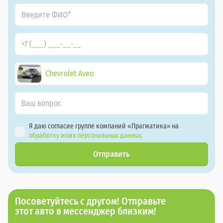
Chevrolet Aveo
Я даю согласие группе компаний «Прагматика» на
обработку моих персональных данных.
Отправить
Посоветуйтесь с другом! Отправьте
этот авто в мессенджер близким!