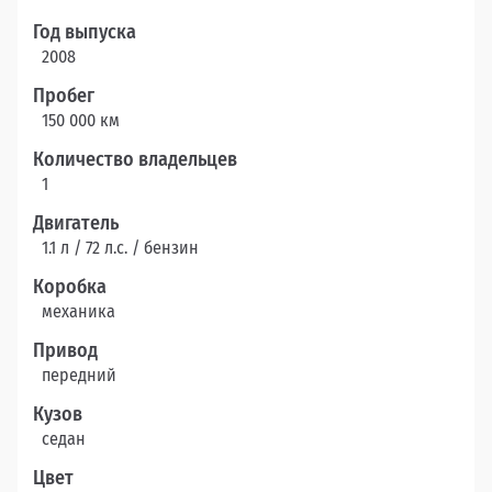
Год выпуска
2008
Пробег
150 000 км
Количество владельцев
1
Двигатель
1.1 л / 72 л.c. / бензин
Коробка
механика
Привод
передний
Кузов
седан
Цвет