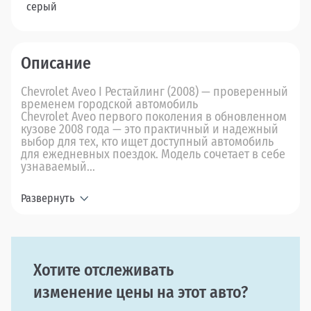
серый
Описание
Chevrolet Aveo I Рестайлинг (2008) — проверенный
временем городской автомобиль
Chevrolet Aveo первого поколения в обновленном
кузове 2008 года — это практичный и надежный
выбор для тех, кто ищет доступный автомобиль
для ежедневных поездок. Модель сочетает в себе
узнаваемый...
Развернуть
Хотите отслеживать
изменение цены на этот авто?