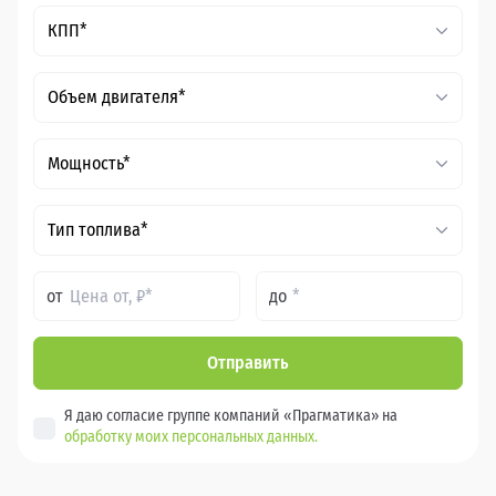
КПП*
Объем двигателя*
Мощность*
Тип топлива*
от
до
Отправить
Я даю согласие группе компаний «Прагматика» на
обработку моих персональных данных.