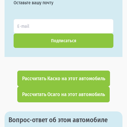
Оставьте вашу почту
Подписаться
Рассчитать Каско на этот автомобиль
Рассчитать Осаго на этот автомобиль
Вопрос-ответ об этом автомобиле