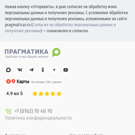
Нажав кнопку «Отправить», я даю согласие на обработку моих
персональных данных и получение рекламы. С условиями обработки
персональных данных и получения рекламы, изложенными на сайте
pragmaticar.ru (
Согласие на обработку персональных данных и
получение рекламы
) — ознакомлен и согласен.
+7 (8162) 70 40 70
Политика конфиденциальности