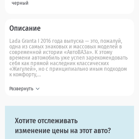
черный
Описание
Lada Granta I 2016 года выпуска — это, пожалуй,
одна из самых знаковых и массовых моделей в
современной истории «АвтоВАЗа». К этому
времени автомобиль уже успел зарекомендовать
себя как прямой наследник классических
«Жигулей», но с принципиально иным подходом
к комфорту,...
Развернуть
Хотите отслеживать
изменение цены на этот авто?