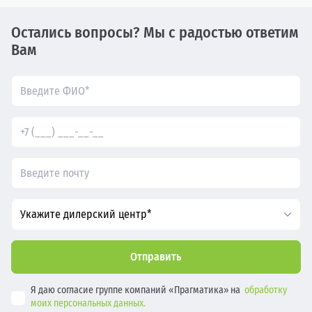
Остались вопросы? Мы с радостью ответим
Вам
Укажите дилерский центр*
Отправить
Я даю согласие группе компаний «Прагматика» на
обработку
моих персональных данных.