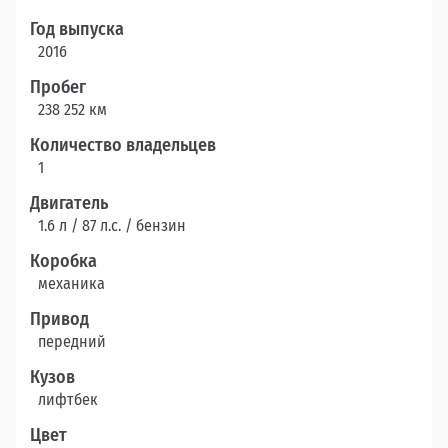
Год выпуска
2016
Пробег
238 252 км
Количество владельцев
1
Двигатель
1.6 л / 87 л.c. / бензин
Коробка
механика
Привод
передний
Кузов
лифтбек
Цвет