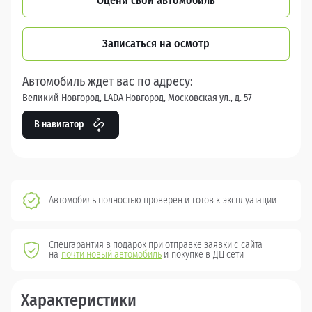
Оцени свой автомобиль
Записаться на осмотр
Автомобиль ждет вас по адресу:
Великий Новгород, LADA Новгород, Московская ул., д. 57
В навигатор
Автомобиль полностью проверен и готов к эксплуатации
Спецгарантия в подарок при отправке заявки с сайта
на
почти новый автомобиль
и покупке в ДЦ сети
Характеристики