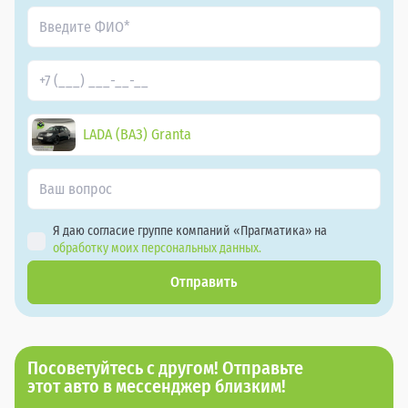
LADA (ВАЗ) Granta
Я даю согласие группе компаний «Прагматика» на
обработку моих персональных данных.
Отправить
Посоветуйтесь с другом! Отправьте
этот авто в мессенджер близким!