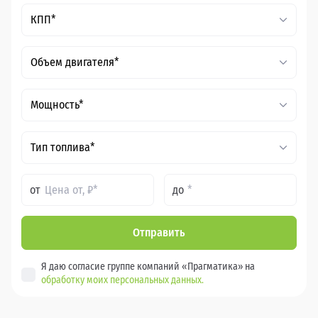
КПП*
Объем двигателя*
Мощность*
Тип топлива*
от
до
Отправить
Я даю согласие группе компаний «Прагматика» на
обработку моих персональных данных.