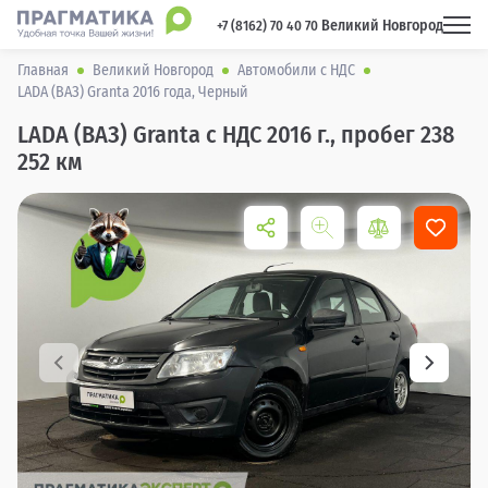
Великий Новгород
 +7 (8162) 70 40 70 
Главная
Великий Новгород
Автомобили с НДС
LADA (ВАЗ) Granta 2016 года, Черный
LADA (ВАЗ) Granta с НДС 2016 г., пробег 238
252 км