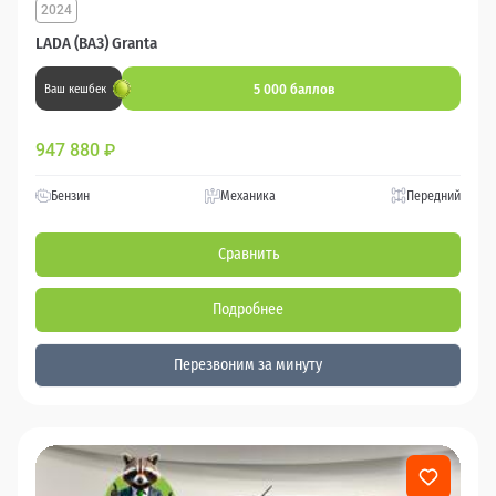
2024
LADA (ВАЗ) Granta
5 000 баллов
Ваш кешбек
947 880
₽
Бензин
Механика
Передний
Сравнить
Подробнее
Перезвоним за минуту