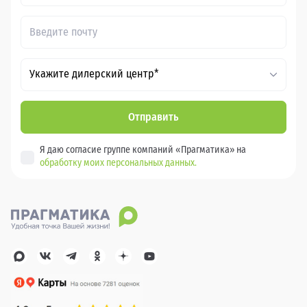
Укажите дилерский центр*
Отправить
Я даю согласие группе компаний «Прагматика» на
обработку моих персональных данных.