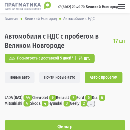
Великий Новгород
 +7 (8162) 70 40 70 
Главная
Великий Новгород
Автомобили с НДС
Автомобили с НДС с пробегом в
17
шт
Великом Новгороде
74 шт.
Посмотреть с доставкой 5 дней*
Новые авто
Почти новые авто
Авто с пробегом
LADA (ВАЗ)
44
Chevrolet
9
Renault
7
Ford
6
Kia
6
Mitsubishi
4
Skoda
4
Hyundai
3
Geely
2
...
Фильтр