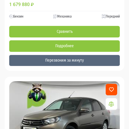
1 679 880
₽
Бензин
Механика
Передний
Сравнить
Подробнее
Перезвоним за минуту