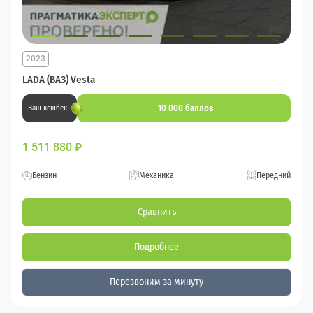
2023
LADA (ВАЗ) Vesta
10 000 баллов
Ваш кешбек
1 511 880
₽
Бензин
Механика
Передний
Сравнить
Подробнее
Перезвоним за минуту