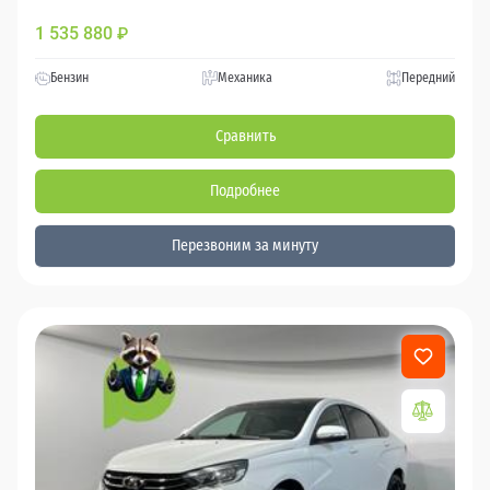
1 535 880
₽
Бензин
Механика
Передний
Сравнить
Подробнее
Перезвоним за минуту