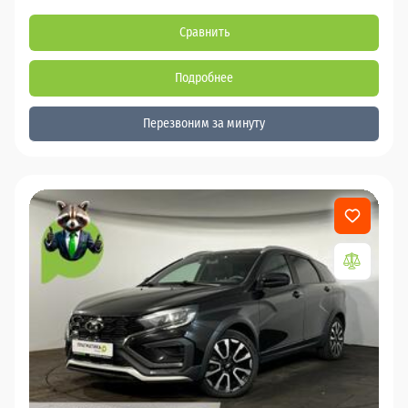
Сравнить
Подробнее
Перезвоним за минуту