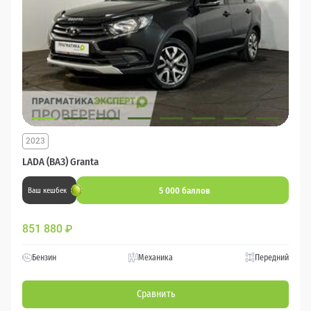
2023
LADA (ВАЗ) Granta
5 000 баллов
Ваш кешбек
851 880
₽
Бензин
Механика
Передний
Сравнить