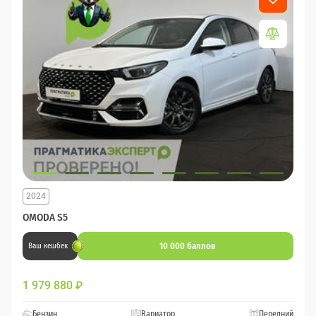
2024
OMODA S5
10 000 баллов
Ваш кешбек
1 979 880
₽
Бензин
Вариатор
Передний