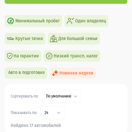
Минимальный пробег
Один владелец
Крутые тачки
Для большой семьи
На гарантии
Низкий трансп. налог
Авто в подготовке
Новинки недели
Сортировать по:
По умолчанию
Показывать по:
24
Найдено 17 автомобилей