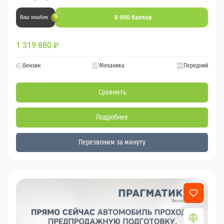
8 000 баллов
Ваш кешбек
1 319 880
₽
Бензин
Механика
Передний
Сравнить
Подробнее
Перезвоним за минуту