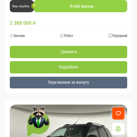
15 000 баллов
Ваш кешбек
2 388 000
₽
Бензин
Робот
Передний
Сравнить
Подробнее
Перезвоним за минуту