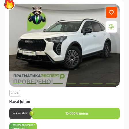
2024
Haval Jolion
15 000 баллов
Ваш кешбек
Есть предложение?
Улучшим!