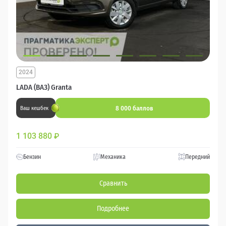
2024
LADA (ВАЗ) Granta
8 000 баллов
Ваш кешбек
1 103 880
₽
Бензин
Механика
Передний
Сравнить
Подробнее