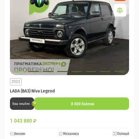
2023
LADA (ВАЗ) Niva Legend
8 000 баллов
Ваш кешбек
1 043 880
₽
Бензин
Механика
Полный