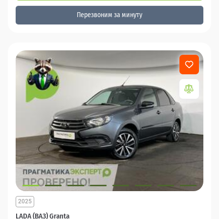
Перезвоним за минуту
2025
LADA (ВАЗ) Granta