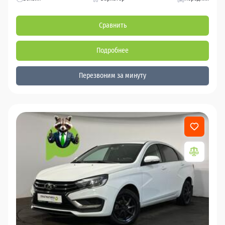
Сравнить
Подробнее
Перезвоним за минуту