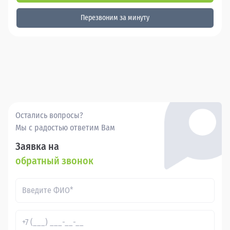
Перезвоним за минуту
Остались вопросы?
Мы с радостью ответим Вам
Заявка на
обратный звонок