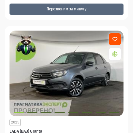
Перезвоним за минуту
2025
LADA (ВАЗ) Granta