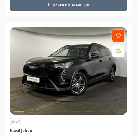
Перезвоним за минуту
2024
Haval Jolion