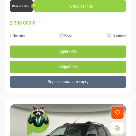
15 000 баллов
Ваш кешбек
2 388 000
₽
Бензин
Робот
Передний
Сравнить
Подробнее
Перезвоним за минуту