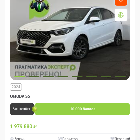
2024
OMODA S5
10 000 баллов
Ваш кешбек
1 979 880
₽
Бензин
Вариатор
Передний