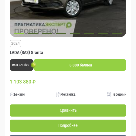
2024
LADA (ВАЗ) Granta
8 000 баллов
Ваш кешбек
1 103 880
₽
Бензин
Механика
Передний
Сравнить
Подробнее