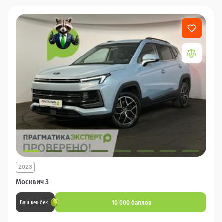
2023
Москвич 3
10 000 баллов
Ваш кешбек