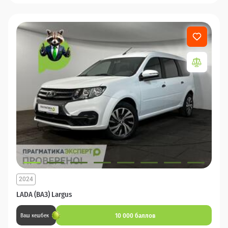
2024
LADA (ВАЗ) Largus
10 000 баллов
Ваш кешбек