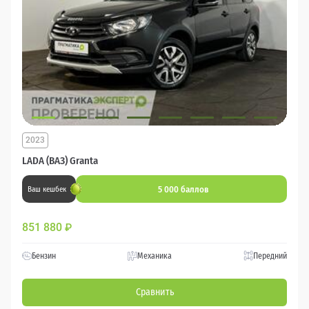
2023
LADA (ВАЗ) Granta
5 000 баллов
Ваш кешбек
851 880
₽
Бензин
Механика
Передний
Сравнить