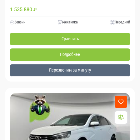
1 535 880
₽
Бензин
Механика
Передний
Сравнить
Подробнее
Перезвоним за минуту