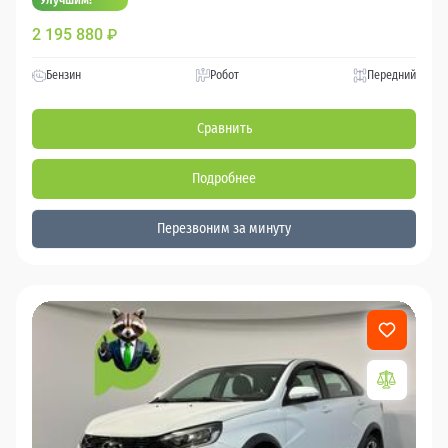
2 195 880
₽
Бензин
Робот
Передний
Сравнить
Подробнее
Перезвоним за минуту