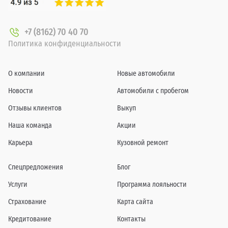
+7 (8162) 70 40 70
Политика конфиденциальности
О компании
Новые автомобили
Новости
Автомобили с пробегом
Отзывы клиентов
Выкуп
Наша команда
Акции
Карьера
Кузовной ремонт
Спецпредложения
Блог
Услуги
Программа лояльности
Страхование
Карта сайта
Кредитование
Контакты