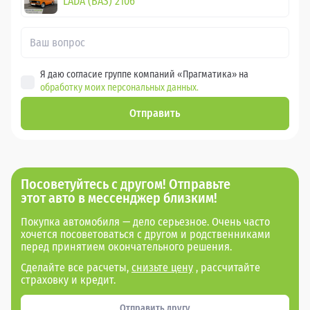
LADA (ВАЗ) 2106
Я даю согласие группе компаний «Прагматика» на
обработку моих персональных данных.
Отправить
Посоветуйтесь с другом! Отправьте
этот авто в мессенджер близким!
Покупка автомобиля — дело серьезное. Очень часто
хочется посоветоваться с другом и родственниками
перед принятием окончательного решения.
Сделайте все расчеты,
снизьте цену
, рассчитайте
страховку и кредит.
Отправить другу