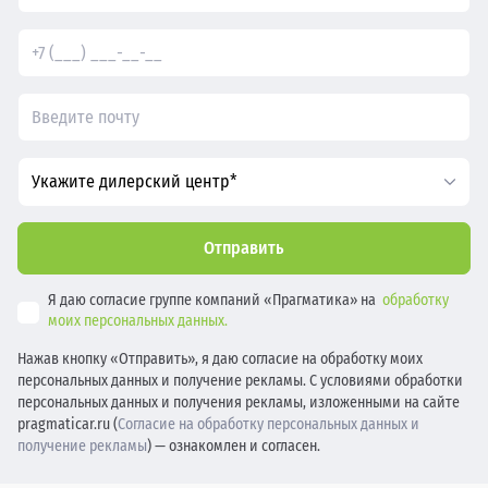
Укажите дилерский центр*
Отправить
Я даю согласие группе компаний «Прагматика» на
обработку
моих персональных данных.
Нажав кнопку «Отправить», я даю согласие на обработку моих
персональных данных и получение рекламы. С условиями обработки
персональных данных и получения рекламы, изложенными на сайте
pragmaticar.ru (
Согласие на обработку персональных данных и
получение рекламы
) — ознакомлен и согласен.