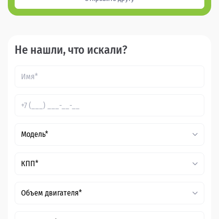
Не нашли, что искали?
Модель*
КПП*
Объем двигателя*