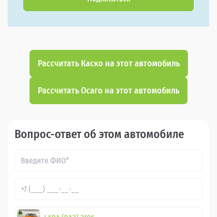
Рассчитать Каско на этот автомобиль
Рассчитать Осаго на этот автомобиль
Вопрос-ответ об этом автомобиле