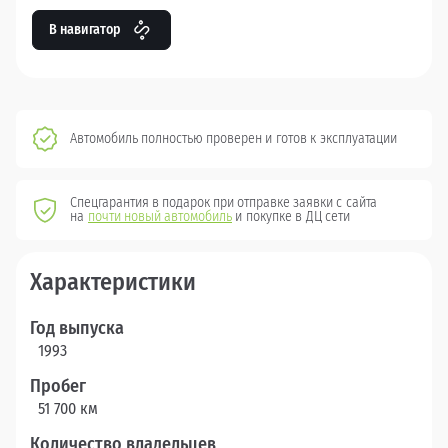
В навигатор
Автомобиль полностью проверен и готов к эксплуатации
Спецгарантия в подарок при отправке заявки с сайта
на
почти новый автомобиль
и покупке в ДЦ сети
Характеристики
Год выпуска
1993
Пробег
51 700 км
Количество владельцев