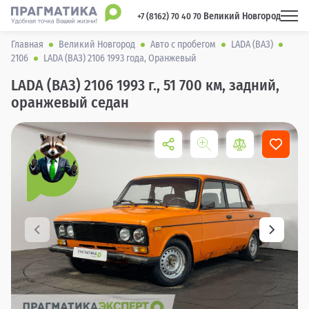
Великий Новгород
 +7 (8162) 70 40 70 
Главная
Великий Новгород
Авто с пробегом
LADA (ВАЗ)
2106
LADA (ВАЗ) 2106 1993 года, Оранжевый
LADA (ВАЗ) 2106 1993 г., 51 700 км, задний,
оранжевый седан