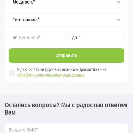
Мощность*
Тип топлива*
от
до
Отправить
Я даю согласие группе компаний «Прагматика» на
обработку моих персональных данных.
Остались вопросы? Мы с радостью ответим
Вам