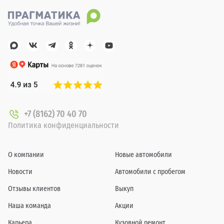
+7 (8162) 70 40 70
Политика конфиденциальности
О компании
Новые автомобили
Новости
Автомобили с пробегом
Отзывы клиентов
Выкуп
Наша команда
Акции
Карьера
Кузовной ремонт