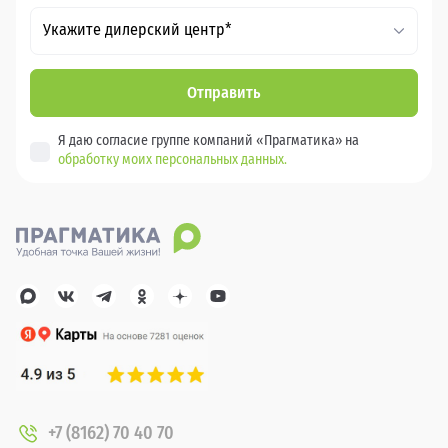
Укажите дилерский центр*
Отправить
Я даю согласие группе компаний «Прагматика» на
обработку моих персональных данных.
+7 (8162) 70 40 70