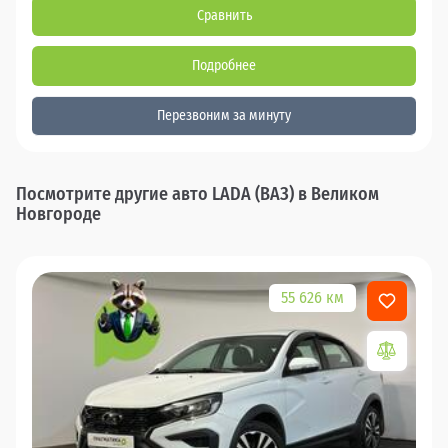
Сравнить
Подробнее
Перезвоним за минуту
Посмотрите другие авто LADA (ВАЗ) в Великом
Новгороде
55 626 км