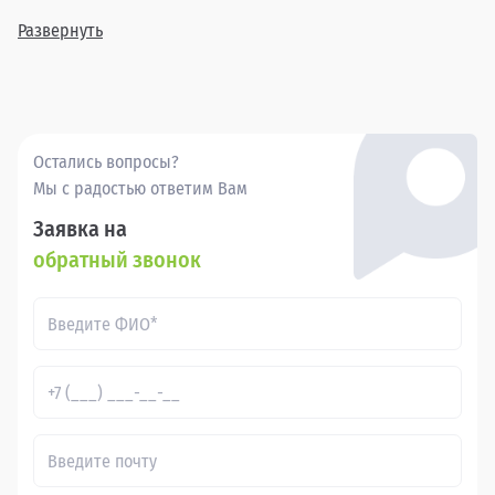
вам прозрачную сделку и удовлетворение от выбора.
Развернуть
Остались вопросы?
Мы с радостью ответим Вам
Заявка на
обратный звонок