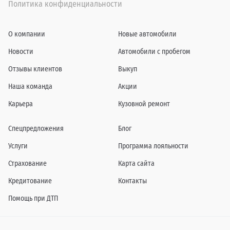
Политика конфиденциальности
О компании
Новые автомобили
Новости
Автомобили с пробегом
Отзывы клиентов
Выкуп
Наша команда
Акции
Карьера
Кузовной ремонт
Спецпредложения
Блог
Услуги
Программа лояльности
Страхование
Карта сайта
Кредитование
Контакты
Помощь при ДТП