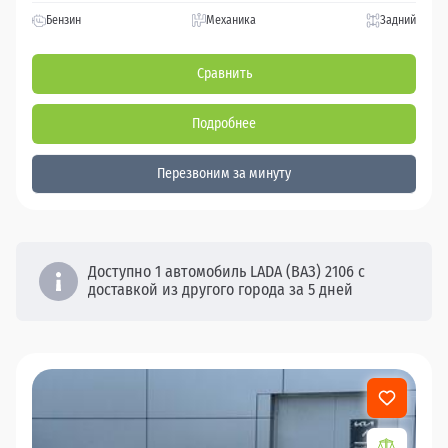
Бензин
Механика
Задний
Сравнить
Подробнее
Перезвоним за минуту
Доступно 1 автомобиль LADA (ВАЗ) 2106 с
доставкой из другого города за 5 дней