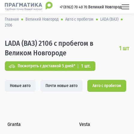
Великий Новгород
 +7 (8162) 70 40 70 
Главная
Великий Новгород
Авто с пробегом
LADA (ВАЗ)
2106
LADA (ВАЗ) 2106 с пробегом в
1
шт
Великом Новгороде
1 шт.
Посмотреть с доставкой 5 дней*
Новые авто
Почти новые авто
Авто с пробегом
Granta
Vesta