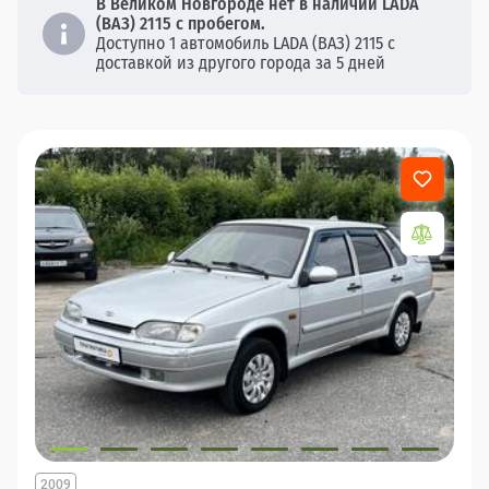
В Великом Новгороде нет в наличии LADA
(ВАЗ) 2115 с пробегом.
Доступно 1 автомобиль LADA (ВАЗ) 2115 с
доставкой из другого города за 5 дней
2009