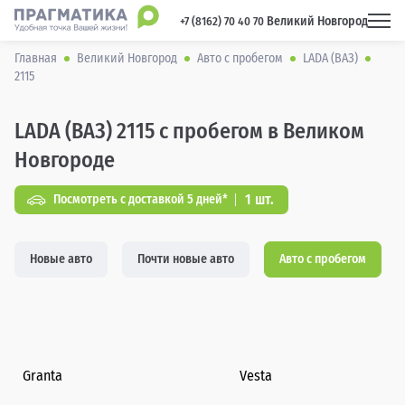
Великий Новгород
 +7 (8162) 70 40 70 
Главная
Великий Новгород
Авто с пробегом
LADA (ВАЗ)
2115
LADA (ВАЗ) 2115 с пробегом в Великом
Новгороде
1 шт.
Посмотреть с доставкой 5 дней*
Новые авто
Почти новые авто
Авто с пробегом
Granta
Vesta