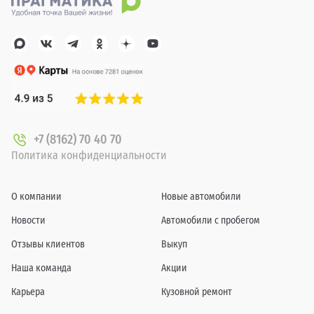
+7 (8162) 70 40 70
Политика конфиденциальности
О компании
Новые автомобили
Новости
Автомобили с пробегом
Отзывы клиентов
Выкуп
Наша команда
Акции
Карьера
Кузовной ремонт