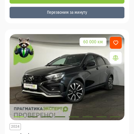
Перезвоним за минуту
60 000 км
2024