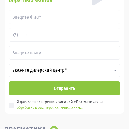
обратный звонок
Укажите дилерский центр*
Отправить
Я даю согласие группе компаний «Прагматика» на
обработку моих персональных данных.