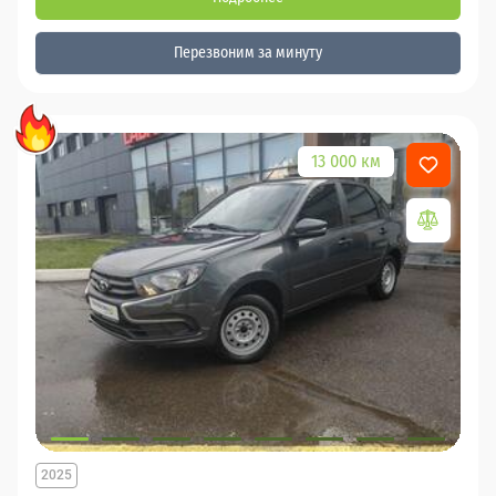
Перезвоним за минуту
13 000 км
2025