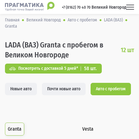
Великий Новгород
 +7 (8162) 70 40 70 
Главная
Великий Новгород
Авто с пробегом
LADA (ВАЗ)
Granta
LADA (ВАЗ) Granta с пробегом в
12
шт
Великом Новгороде
58 шт.
Посмотреть с доставкой 5 дней*
Новые авто
Почти новые авто
Авто с пробегом
Granta
Vesta