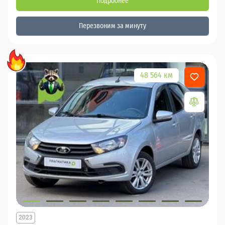
Подробнее
Перезвоним за минуту
48 564 км
2023