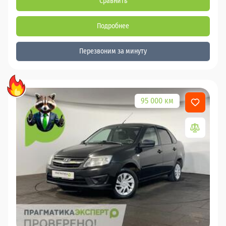
Сравнить
Подробнее
Перезвоним за минуту
95 000 км