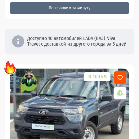
Перезвоним за минуту
Доступно 10 автомобилей LADA (ВАЗ) Niva
Travel с доставкой из другого города за 5 дней
51 400 км