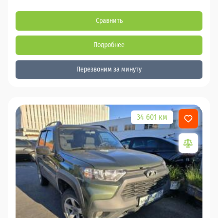
Сравнить
Подробнее
Перезвоним за минуту
34 601 км